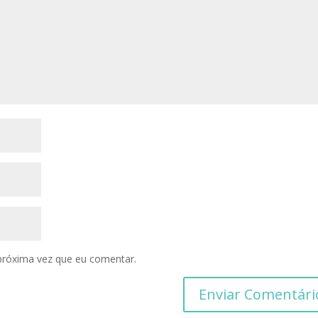
próxima vez que eu comentar.