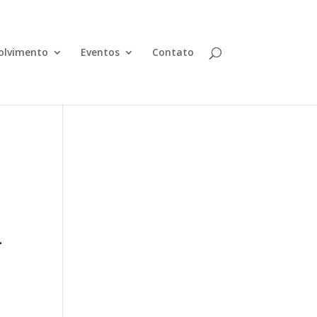
olvimento
Eventos
Contato
-