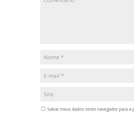
Salvar meus dados neste navegador para a 