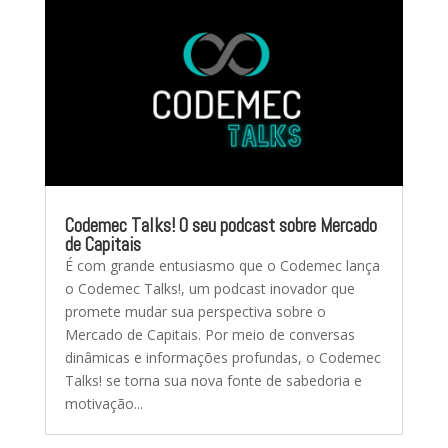
Codemec Talks! O seu podcast sobre Mercado
de Capitais
É com grande entusiasmo que o Codemec lança
o Codemec Talks!, um podcast inovador que
promete mudar sua perspectiva sobre o
Mercado de Capitais. Por meio de conversas
dinâmicas e informações profundas, o Codemec
Talks! se torna sua nova fonte de sabedoria e
motivação...