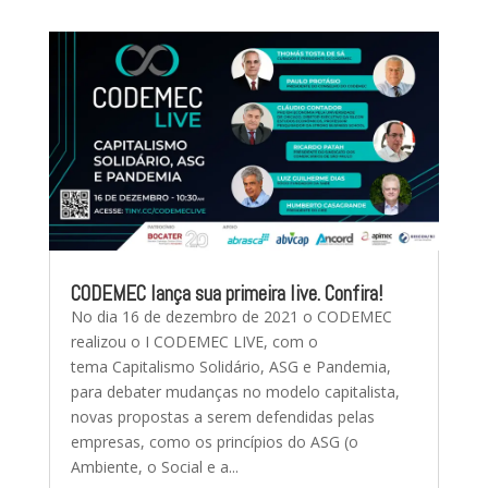
CODEMEC lança sua primeira live. Confira!
No dia 16 de dezembro de 2021 o CODEMEC
realizou o I CODEMEC LIVE, com o
tema Capitalismo Solidário, ASG e Pandemia,
para debater mudanças no modelo capitalista,
novas propostas a serem defendidas pelas
empresas, como os princípios do ASG (o
Ambiente, o Social e a...