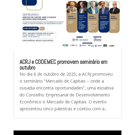
ACRJ e CODEMEC promovem seminário em
outubro
No dia 6 de outubro de 2025, a ACRJ promoveu
o seminário “Mercado de Capitais – onde a
ousadia encontra oportunidades”, uma iniciativa
do Conselho Empresarial de Desenvolvimento
Econômico e Mercado de Capitais. O evento
apresentou cinco palestras e contou com a...