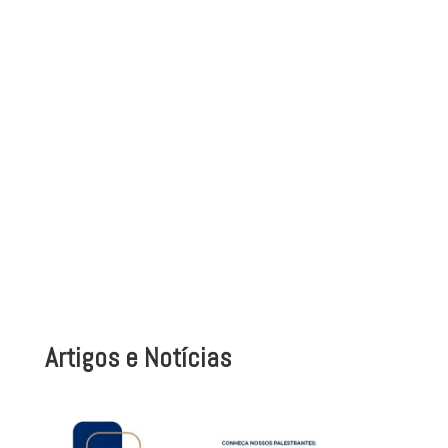
Artigos e Notícias