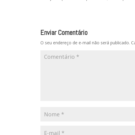
Enviar Comentário
O seu endereço de e-mail não será publicado.
C