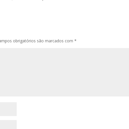
ampos obrigatórios são marcados com
*