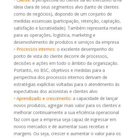
ideia clara de seus segmentos alvo (tanto de clientes
como de negócios), dispondo de um conjunto de
medidas essenciais (participação, retenção, captação,
satisfação e lucratividade). Também representa metas
para as operações, logística, marketing e
desenvolvimento de produtos e serviços da empresa
• Processos internos:
o excelente desempenho do
ponto de vista do cliente decorre de processos,
decisões e ações em todo o âmbito da organização.
Portanto, no BSC, objetivos e medidas para a
perspectiva dos processos internos derivam de
estratégias explícitas voltadas para o atendimento às
expectativas dos acionistas e clientes alvo
• Aprendizado e crescimento:
a capacidade de lançar
novos produtos, agregar mais valor para os clientes e
melhorar continuamente a sua eficiência operacional
faz com que a empresa seja capaz de ingressar em
novos mercados e de aumentar suas receitas e
margens. Ou seja, crescer e aumentar o valor para os