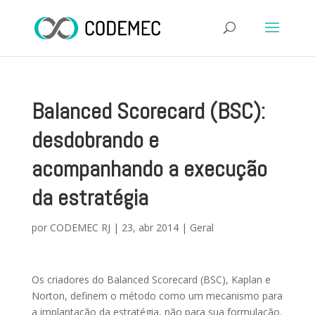
Balanced Scorecard (BSC):
desdobrando e
acompanhando a execução
da estratégia
por
CODEMEC RJ
|
23, abr 2014
|
Geral
Os criadores do Balanced Scorecard (BSC), Kaplan e
Norton, definem o método como um mecanismo para
a implantação da estratégia, não para sua formulação.