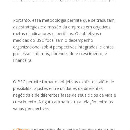
Portanto, essa metodologia permite que se traduzam
as estratégias e a missão da empresa em objetivos,
metas e indicadores específicos. Os objetivos e
medidas do BSC focalizam o desempenho
organizacional sob 4 perspectivas integradas: clientes,
processos internos, aprendizado e crescimento, e
financeira.
O BSC permite tornar os objetivos explícitos, além de
possibilitar ajustes entre unidades de diferentes
negócios e de diferentes fases de seus ciclos de vida e
crescimento. A figura acima ilustra a relação entre as
várias perspectivas:
• Cliente:
a perspectiva do cliente dá ao executivo uma