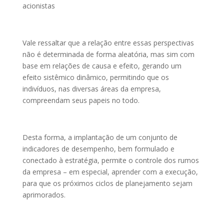
acionistas
Vale ressaltar que a relação entre essas perspectivas
não é determinada de forma aleatória, mas sim com
base em relações de causa e efeito, gerando um
efeito sistêmico dinâmico, permitindo que os
indivíduos, nas diversas áreas da empresa,
compreendam seus papeis no todo.
Desta forma, a implantação de um conjunto de
indicadores de desempenho, bem formulado e
conectado à estratégia, permite o controle dos rumos
da empresa – em especial, aprender com a execução,
para que os próximos ciclos de planejamento sejam
aprimorados.