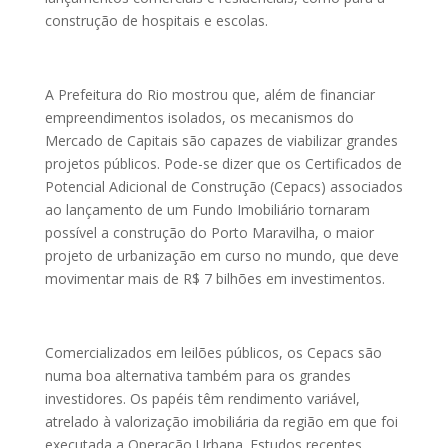
construção de hospitais e escolas.
A Prefeitura do Rio mostrou que, além de financiar
empreendimentos isolados, os mecanismos do
Mercado de Capitais são capazes de viabilizar grandes
projetos públicos. Pode-se dizer que os Certificados de
Potencial Adicional de Construção (Cepacs) associados
ao lançamento de um Fundo Imobiliário tornaram
possível a construção do Porto Maravilha, o maior
projeto de urbanização em curso no mundo, que deve
movimentar mais de R$ 7 bilhões em investimentos.
Comercializados em leilões públicos, os Cepacs são
numa boa alternativa também para os grandes
investidores. Os papéis têm rendimento variável,
atrelado à valorização imobiliária da região em que foi
executada a Operação Urbana. Estudos recentes