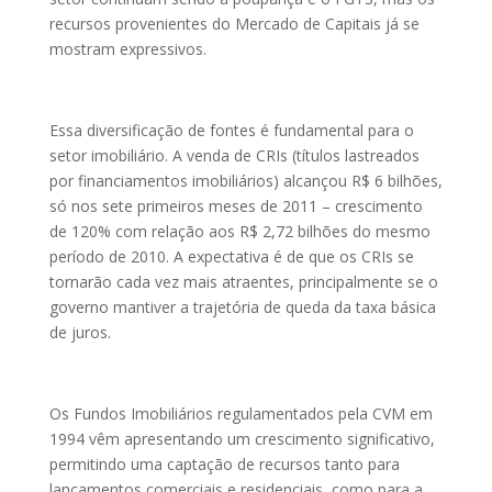
recursos provenientes do Mercado de Capitais já se
mostram expressivos.
Essa diversificação de fontes é fundamental para o
setor imobiliário. A venda de CRIs (títulos lastreados
por financiamentos imobiliários) alcançou R$ 6 bilhões,
só nos sete primeiros meses de 2011 – crescimento
de 120% com relação aos R$ 2,72 bilhões do mesmo
período de 2010. A expectativa é de que os CRIs se
tornarão cada vez mais atraentes, principalmente se o
governo mantiver a trajetória de queda da taxa básica
de juros.
Os Fundos Imobiliários regulamentados pela CVM em
1994 vêm apresentando um crescimento significativo,
permitindo uma captação de recursos tanto para
lançamentos comerciais e residenciais, como para a