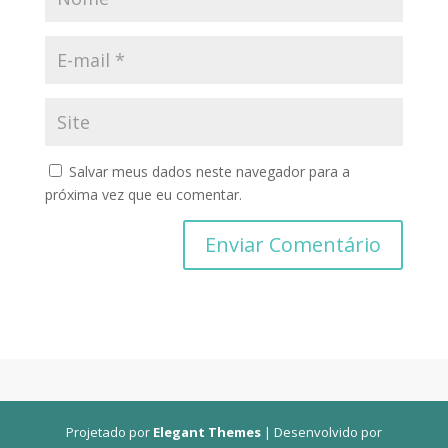
Salvar meus dados neste navegador para a
próxima vez que eu comentar.
Projetado por
Elegant Themes
| Desenvolvido por