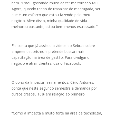
bem. “Estou gostando muito de ter me tornado MEI.
Agora, quando tenho de trabalhar de madrugada, sei
que é um esforço que estou fazendo pelo meu
negócio. Além disso, minha qualidade de vida
melhorou bastante, estou bem menos estressado.”
Ele conta que já assistiu a vídeos do Sebrae sobre
empreendedorismo e pretende buscar mais
capacitação na área de gestão. Para divulgar o
negócio e atrair clientes, usa o Facebook.
O dono da Impacta Treinamentos, Célio Antunes,
conta que neste segundo semestre a demanda por
cursos cresceu 10% em relação ao primeiro.
“Como a Impacta é muito forte na área de tecnologia,