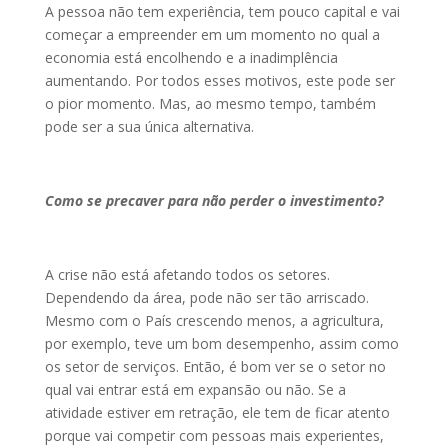
A pessoa não tem experiência, tem pouco capital e vai
começar a empreender em um momento no qual a
economia está encolhendo e a inadimplência
aumentando. Por todos esses motivos, este pode ser
o pior momento. Mas, ao mesmo tempo, também
pode ser a sua única alternativa.
Como se precaver para não perder o investimento?
A crise não está afetando todos os setores.
Dependendo da área, pode não ser tão arriscado.
Mesmo com o País crescendo menos, a agricultura,
por exemplo, teve um bom desempenho, assim como
os setor de serviços. Então, é bom ver se o setor no
qual vai entrar está em expansão ou não. Se a
atividade estiver em retração, ele tem de ficar atento
porque vai competir com pessoas mais experientes,