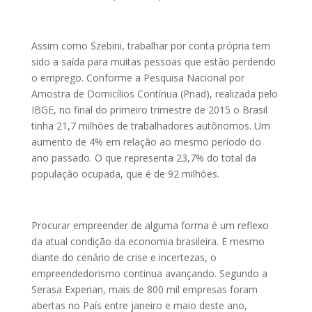
Assim como Szebini, trabalhar por conta própria tem
sido a saída para muitas pessoas que estão perdendo
o emprego. Conforme a Pesquisa Nacional por
Amostra de Domicílios Contínua (Pnad), realizada pelo
IBGE, no final do primeiro trimestre de 2015 o Brasil
tinha 21,7 milhões de trabalhadores autônomos. Um
aumento de 4% em relação ao mesmo período do
ano passado. O que representa 23,7% do total da
população ocupada, que é de 92 milhões.
Procurar empreender de alguma forma é um reflexo
da atual condição da economia brasileira. E mesmo
diante do cenário de crise e incertezas, o
empreendedorismo continua avançando. Segundo a
Serasa Experian, mais de 800 mil empresas foram
abertas no País entre janeiro e maio deste ano,