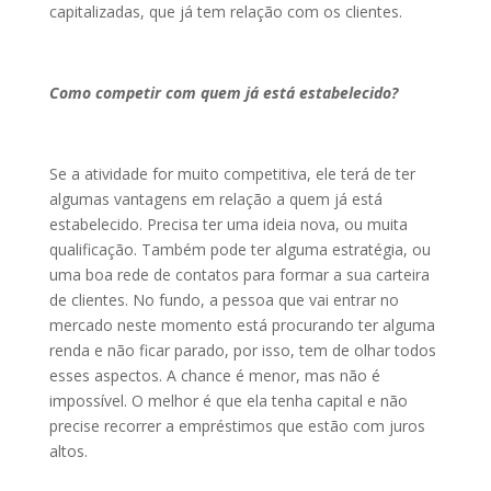
capitalizadas, que já tem relação com os clientes.
Como competir com quem já está estabelecido?
Se a atividade for muito competitiva, ele terá de ter
algumas vantagens em relação a quem já está
estabelecido. Precisa ter uma ideia nova, ou muita
qualificação. Também pode ter alguma estratégia, ou
uma boa rede de contatos para formar a sua carteira
de clientes. No fundo, a pessoa que vai entrar no
mercado neste momento está procurando ter alguma
renda e não ficar parado, por isso, tem de olhar todos
esses aspectos. A chance é menor, mas não é
impossível. O melhor é que ela tenha capital e não
precise recorrer a empréstimos que estão com juros
altos.