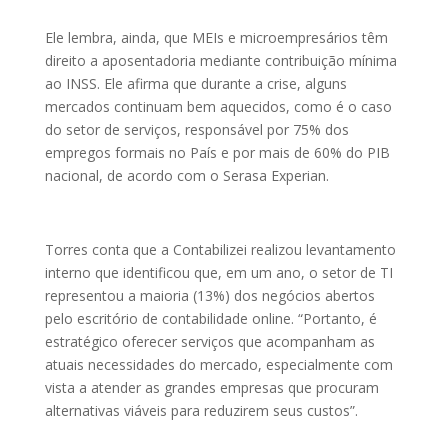
Ele lembra, ainda, que MEIs e microempresários têm
direito a aposentadoria mediante contribuição mínima
ao INSS. Ele afirma que durante a crise, alguns
mercados continuam bem aquecidos, como é o caso
do setor de serviços, responsável por 75% dos
empregos formais no País e por mais de 60% do PIB
nacional, de acordo com o Serasa Experian.
Torres conta que a Contabilizei realizou levantamento
interno que identificou que, em um ano, o setor de TI
representou a maioria (13%) dos negócios abertos
pelo escritório de contabilidade online. “Portanto, é
estratégico oferecer serviços que acompanham as
atuais necessidades do mercado, especialmente com
vista a atender as grandes empresas que procuram
alternativas viáveis para reduzirem seus custos”.