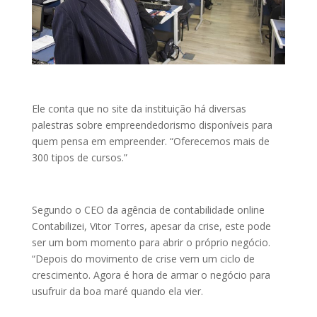
Ele conta que no site da instituição há diversas
palestras sobre empreendedorismo disponíveis para
quem pensa em empreender. “Oferecemos mais de
300 tipos de cursos.”
Segundo o CEO da agência de contabilidade online
Contabilizei, Vitor Torres, apesar da crise, este pode
ser um bom momento para abrir o próprio negócio.
“Depois do movimento de crise vem um ciclo de
crescimento. Agora é hora de armar o negócio para
usufruir da boa maré quando ela vier.