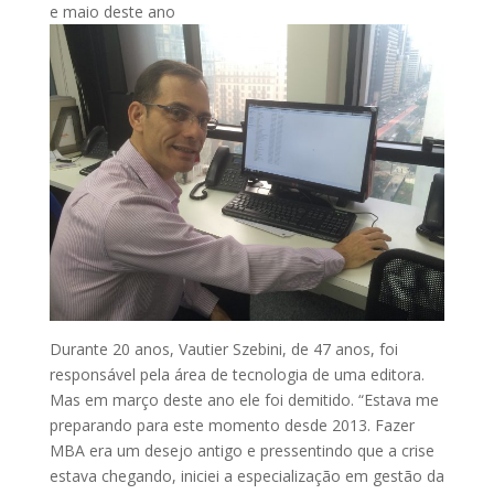
e maio deste ano
Durante 20 anos, Vautier Szebini, de 47 anos, foi
responsável pela área de tecnologia de uma editora.
Mas em março deste ano ele foi demitido. “Estava me
preparando para este momento desde 2013. Fazer
MBA era um desejo antigo e pressentindo que a crise
estava chegando, iniciei a especialização em gestão da