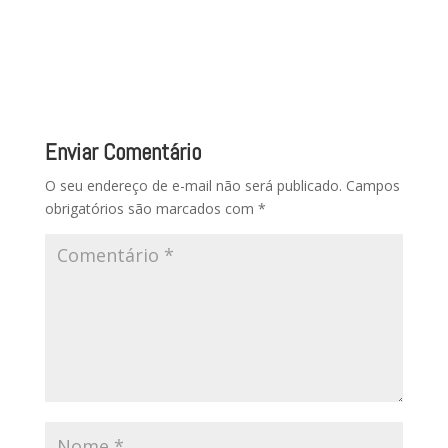
Enviar Comentário
O seu endereço de e-mail não será publicado.
Campos
obrigatórios são marcados com
*