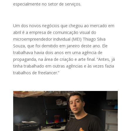
especialmente no setor de serviços.
Um dos novos negócios que chegou ao mercado em
abril é a empresa de comunicação visual do
microempreendedor individual (MEI) Thiago Silva
Souza, que foi demitido em janeiro deste ano. Ele
trabalhava havia dois anos em uma agência de
propaganda, na área de criação e arte final. “Antes, já
tinha trabalhado em outras agências e às vezes fazia
trabalhos de freelancer.”