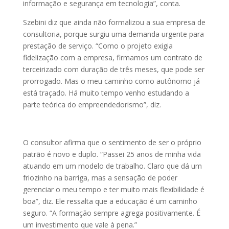
informação e segurança em tecnologia”, conta.
Szebini diz que ainda não formalizou a sua empresa de
consultoria, porque surgiu uma demanda urgente para
prestação de serviço. “Como o projeto exigia
fidelização com a empresa, firmamos um contrato de
terceirizado com duração de três meses, que pode ser
prorrogado. Mas o meu caminho como autônomo já
está traçado. Há muito tempo venho estudando a
parte teórica do empreendedorismo”, diz.
O consultor afirma que o sentimento de ser o próprio
patrão é novo e duplo. “Passei 25 anos de minha vida
atuando em um modelo de trabalho. Claro que dá um
friozinho na barriga, mas a sensação de poder
gerenciar o meu tempo e ter muito mais flexibilidade é
boa”, diz. Ele ressalta que a educação é um caminho
seguro. “A formação sempre agrega positivamente. É
um investimento que vale à pena.”