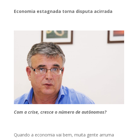
Economia estagnada torna disputa acirrada
Com a crise, cresce o número de autônomos?
Quando a economia vai bem, muita gente arruma