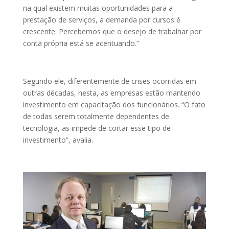
na qual existem muitas oportunidades para a
prestação de serviços, a demanda por cursos é
crescente. Percebemos que o desejo de trabalhar por
conta própria está se acentuando.”
Segundo ele, diferentemente de crises ocorridas em
outras décadas, nesta, as empresas estão mantendo
investimento em capacitação dos funcionários. “O fato
de todas serem totalmente dependentes de
tecnologia, as impede de cortar esse tipo de
investimento”, avalia.