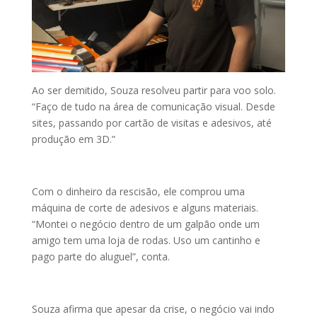
Ao ser demitido, Souza resolveu partir para voo solo.
“Faço de tudo na área de comunicação visual. Desde
sites, passando por cartão de visitas e adesivos, até
produção em 3D.”
Com o dinheiro da rescisão, ele comprou uma
máquina de corte de adesivos e alguns materiais.
“Montei o negócio dentro de um galpão onde um
amigo tem uma loja de rodas. Uso um cantinho e
pago parte do aluguel”, conta.
Souza afirma que apesar da crise, o negócio vai indo