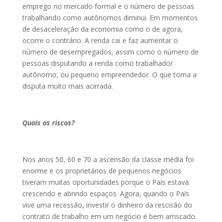
emprego no mercado formal e o número de pessoas
trabalhando como autônomos diminui. Em momentos
de desaceleração da economia como o de agora,
ocorre o contrário. A renda cai e faz aumentar o
número de desempregados, assim como o número de
pessoas disputando a renda como trabalhador
autônomo, ou pequeno empreendedor. O que torna a
disputa muito mais acirrada.
Quais os riscos?
Nos anos 50, 60 e 70 a ascensão da classe média foi
enorme e os proprietários de pequenos negócios
tiveram muitas oportunidades porque o País estava
crescendo e abrindo espaços. Agora, quando o País
vive uma recessão, investir o dinheiro da rescisão do
contrato de trabalho em um negócio é bem arriscado.