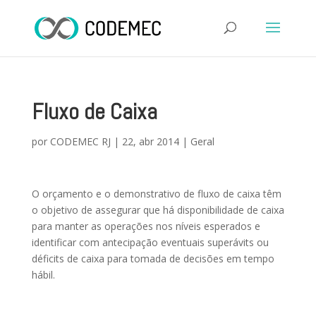
Fluxo de Caixa
por
CODEMEC RJ
|
22, abr 2014
|
Geral
O orçamento e o demonstrativo de fluxo de caixa têm
o objetivo de assegurar que há disponibilidade de caixa
para manter as operações nos níveis esperados e
identificar com antecipação eventuais superávits ou
déficits de caixa para tomada de decisões em tempo
hábil.