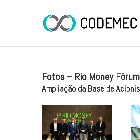
Fotos – Rio Money Fórum
Ampliação da Base de Acionis