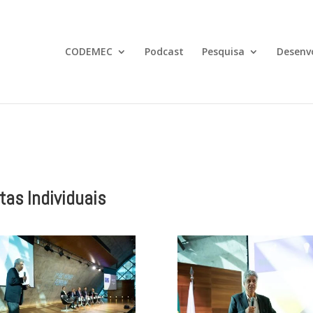
CODEMEC
Podcast
Pesquisa
Desenv
tas Individuais