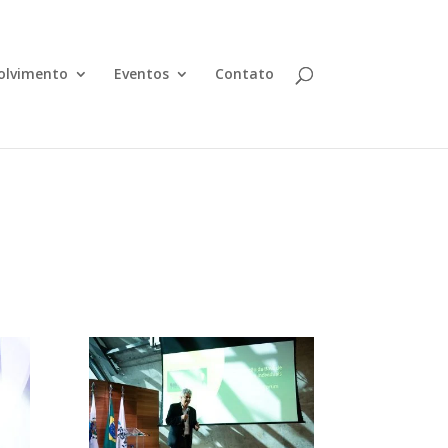
olvimento
Eventos
Contato