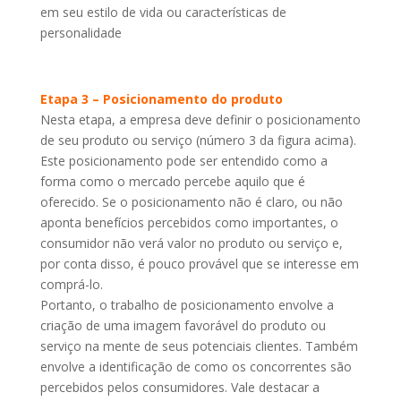
em seu estilo de vida ou características de
personalidade
Etapa 3 – Posicionamento do produto
Nesta etapa, a empresa deve definir o posicionamento
de seu produto ou serviço (número 3 da figura acima).
Este posicionamento pode ser entendido como a
forma como o mercado percebe aquilo que é
oferecido. Se o posicionamento não é claro, ou não
aponta benefícios percebidos como importantes, o
consumidor não verá valor no produto ou serviço e,
por conta disso, é pouco provável que se interesse em
comprá-lo.
Portanto, o trabalho de posicionamento envolve a
criação de uma imagem favorável do produto ou
serviço na mente de seus potenciais clientes. Também
envolve a identificação de como os concorrentes são
percebidos pelos consumidores. Vale destacar a