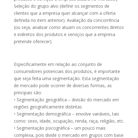
Seleção do grupo alvo (definir os segmentos de
clientes que a empresa quer alcançar com a oferta
definida no item anterior). Avaliação da concorrência
(ou seja, analisar como atuam os concorrentes diretos
e indiretos dos produtos e serviços que a empresa
pretende oferecer).
Especificamente em relação ao conjunto de
consumidores potenciais dos produtos, é importante
que seja feita uma segmentação. Esta segmentação
de mercado pode ocorrer de diversas formas, as
principais são:
• Segmentação geográfica – divisão do mercado em
regiões geograficamente distintas
• Segmentação demográfica – envolve variáveis, tais
como: sexo, idade, ocupação, renda, raça, religião, etc.
• Segmentação psicográfica – um pouco mais
complexa, pois divide o mercado em grupos com base