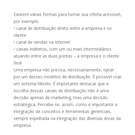
Existem várias formas para tornar sua oferta acessível,
por exemplo:
• canal de distribuição direto entre a empresa e os
cliente
• canal de vendas na Internet
• canais indiretos, com um ou mais intermediários
atuando entre as duas pontas – a empresa e o cliente
final
Uma empresa não precisa, necessariamente, optar
por um desses modelos de distribuição. É possível criar
um sistema híbrido. É importante destacar que a
escolha dessas canais de distribuição não é uma
decisão apenas de marketing, mas uma decisão
estratégica. Percebe-se, assim, como é importante a
integração de conceitos e ferramentas gerenciais,
sempre espelhada na integração das diversas áreas da
empresa.