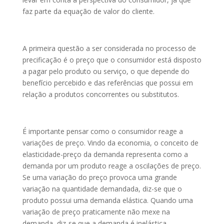
faz parte da equação de valor do cliente.
A primeira questão a ser considerada no processo de
precificação é o preço que o consumidor está disposto
a pagar pelo produto ou serviço, o que depende do
benefício percebido e das referências que possui em
relação a produtos concorrentes ou substitutos.
É importante pensar como o consumidor reage a
variações de preço. Vindo da economia, o conceito de
elasticidade-preço da demanda representa como a
demanda por um produto reage a oscilações de preço.
Se uma variação do preço provoca uma grande
variação na quantidade demandada, diz-se que o
produto possui uma demanda elástica. Quando uma
variação de preço praticamente não mexe na
demanda, diz-se que a demanda é inelástica.