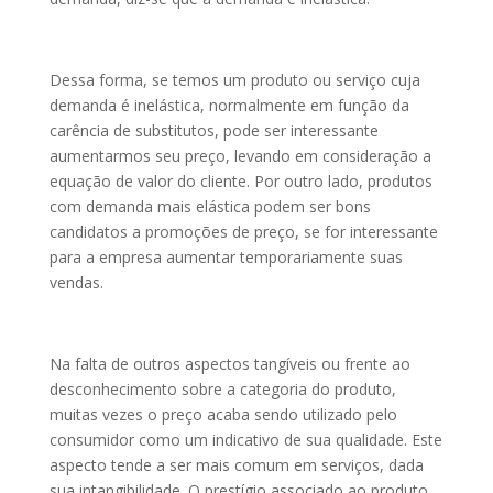
Dessa forma, se temos um produto ou serviço cuja
demanda é inelástica, normalmente em função da
carência de substitutos, pode ser interessante
aumentarmos seu preço, levando em consideração a
equação de valor do cliente. Por outro lado, produtos
com demanda mais elástica podem ser bons
candidatos a promoções de preço, se for interessante
para a empresa aumentar temporariamente suas
vendas.
Na falta de outros aspectos tangíveis ou frente ao
desconhecimento sobre a categoria do produto,
muitas vezes o preço acaba sendo utilizado pelo
consumidor como um indicativo de sua qualidade. Este
aspecto tende a ser mais comum em serviços, dada
sua intangibilidade. O prestígio associado ao produto