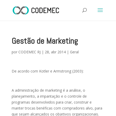
Gestão de Marketing
por
CODEMEC RJ
|
28, abr 2014
|
Geral
De acordo com Kotler e Armstrong (2003):
A administração de marketing é a análise, o
planejamento, a impantação e o controle de
programas desenvolvidos para criar, construir e
manter trocas benéficas com compradores alvo, para
que sejam alcançados os objetivos organizacionais.