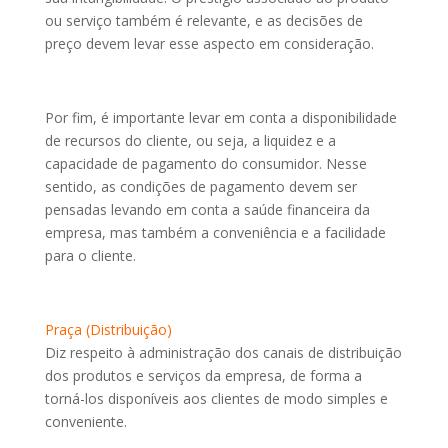
ou serviço também é relevante, e as decisões de
preço devem levar esse aspecto em consideração.
Por fim, é importante levar em conta a disponibilidade
de recursos do cliente, ou seja, a liquidez e a
capacidade de pagamento do consumidor. Nesse
sentido, as condições de pagamento devem ser
pensadas levando em conta a saúde financeira da
empresa, mas também a conveniência e a facilidade
para o cliente.
Praça (Distribuição)
Diz respeito à administração dos canais de distribuição
dos produtos e serviços da empresa, de forma a
torná-los disponíveis aos clientes de modo simples e
conveniente.