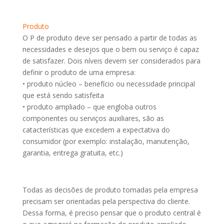
Produto
O P de produto deve ser pensado a partir de todas as
necessidades e desejos que o bem ou serviço é capaz
de satisfazer. Dois níveis devem ser considerados para
definir o produto de uma empresa:
• produto núcleo – benefício ou necessidade principal
que está sendo satisfeita
• produto ampliado – que engloba outros
componentes ou serviços auxiliares, são as
catacterísticas que excedem a expectativa do
consumidor (por exemplo: instalação, manutenção,
garantia, entrega gratuita, etc.)
Todas as decisões de produto tomadas pela empresa
precisam ser orientadas pela perspectiva do cliente.
Dessa forma, é preciso pensar que o produto central é