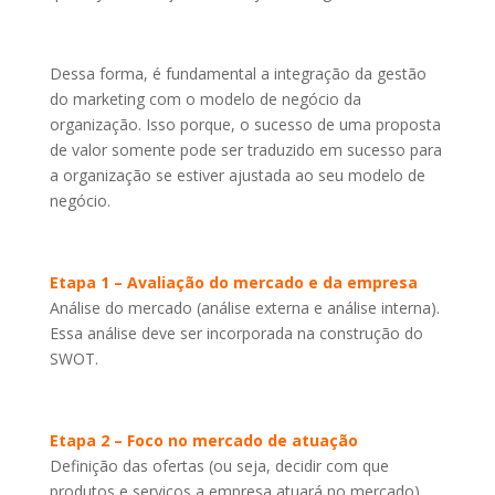
Dessa forma, é fundamental a integração da gestão
do marketing com o modelo de negócio da
organização. Isso porque, o sucesso de uma proposta
de valor somente pode ser traduzido em sucesso para
a organização se estiver ajustada ao seu modelo de
negócio.
Etapa 1 – Avaliação do mercado e da empresa
Análise do mercado (análise externa e análise interna).
Essa análise deve ser incorporada na construção do
SWOT.
Etapa 2 – Foco no mercado de atuação
Definição das ofertas (ou seja, decidir com que
produtos e serviços a empresa atuará no mercado).