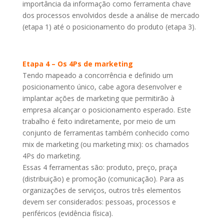
importância da informação como ferramenta chave
dos processos envolvidos desde a análise de mercado
(etapa 1) até o posicionamento do produto (etapa 3).
Etapa 4 – Os 4Ps de marketing
Tendo mapeado a concorrência e definido um
posicionamento único, cabe agora desenvolver e
implantar ações de marketing que permitirão à
empresa alcançar o posicionamento esperado. Este
trabalho é feito indiretamente, por meio de um
conjunto de ferramentas também conhecido como
mix de marketing (ou marketing mix): os chamados
4Ps do marketing.
Essas 4 ferramentas são: produto, preço, praça
(distribuição) e promoção (comunicação). Para as
organizações de serviços, outros três elementos
devem ser considerados: pessoas, processos e
periféricos (evidência física).