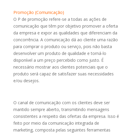
Promoção (Comunicação)
O P de promoção refere-se a todas as ações de
comunicação que têm por objetivo promover a oferta
da empresa e expor as qualidades que diferenciam da
concorrência. A comunicação dá ao cliente uma razão
para comprar o produto ou serviço, pois não basta
desenvolver um produto de qualidade e torná-lo
disponível a um preço percebido como justo. É
necessário mostrar aos clientes potenciais que o
produto será capaz de satisfazer suas necessidades
e/ou desejos.
O canal de comunicação com os clientes deve ser
mantido sempre aberto, transmitindo mensagens
consistentes a respeito das ofertas da empresa. Isso é
feito por meio da comunicação integrada de
marketing, composta pelas seguintes ferramentas