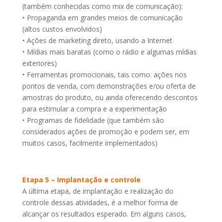
(também conhecidas como mix de comunicação):
• Propaganda em grandes meios de comunicação
(altos custos envolvidos)
• Ações de marketing direto, usando a Internet
• Mídias mais baratas (como o rádio e algumas mídias
exteriores)
• Ferramentas promocionais, tais como: ações nos
pontos de venda, com demonstrações e/ou oferta de
amostras do produto, ou ainda oferecendo descontos
para estimular a compra e a experimentação
• Programas de fidelidade (que também são
considerados ações de promoção e podem ser, em
muitos casos, facilmente implementados)
Etapa 5 – Implantação e controle
A última etapa, de implantação e realização do
controle dessas atividades, é a melhor forma de
alcançar os resultados esperado. Em alguns casos,