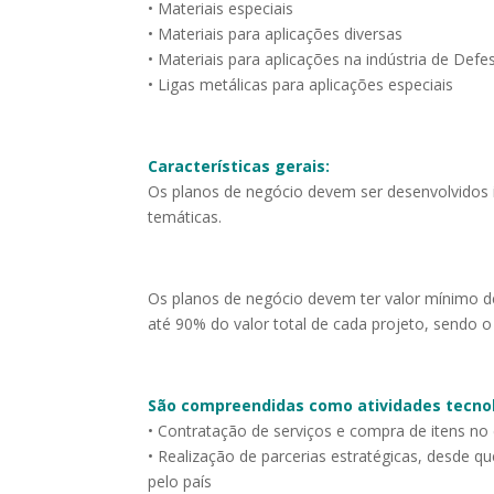
• Materiais especiais
• Materiais para aplicações diversas
• Materiais para aplicações na indústria de Defe
• Ligas metálicas para aplicações especiais
Características gerais:
Os planos de negócio devem ser desenvolvidos i
temáticas.
Os planos de negócio devem ter valor mínimo d
até 90% do valor total de cada projeto, sendo o
São compreendidas como atividades tecnol
• Contratação de serviços e compra de itens no 
• Realização de parcerias estratégicas, desde qu
pelo país