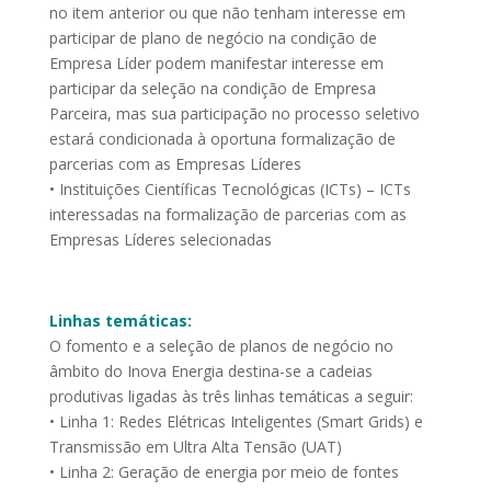
no item anterior ou que não tenham interesse em
participar de plano de negócio na condição de
Empresa Líder podem manifestar interesse em
participar da seleção na condição de Empresa
Parceira, mas sua participação no processo seletivo
estará condicionada à oportuna formalização de
parcerias com as Empresas Líderes
• Instituições Científicas Tecnológicas (ICTs) – ICTs
interessadas na formalização de parcerias com as
Empresas Líderes selecionadas
Linhas temáticas:
O fomento e a seleção de planos de negócio no
âmbito do Inova Energia destina-se a cadeias
produtivas ligadas às três linhas temáticas a seguir:
• Linha 1: Redes Elétricas Inteligentes (Smart Grids) e
Transmissão em Ultra Alta Tensão (UAT)
• Linha 2: Geração de energia por meio de fontes