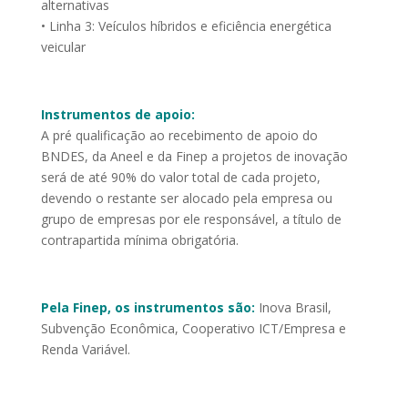
alternativas
• Linha 3: Veículos híbridos e eficiência energética
veicular
Instrumentos de apoio:
A pré qualificação ao recebimento de apoio do
BNDES, da Aneel e da Finep a projetos de inovação
será de até 90% do valor total de cada projeto,
devendo o restante ser alocado pela empresa ou
grupo de empresas por ele responsável, a título de
contrapartida mínima obrigatória.
Pela Finep, os instrumentos são:
Inova Brasil,
Subvenção Econômica, Cooperativo ICT/Empresa e
Renda Variável.