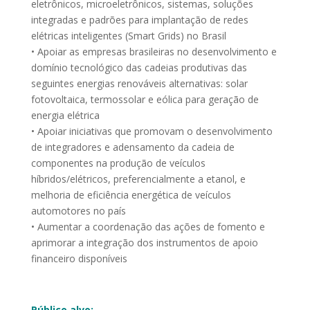
eletrônicos, microeletrônicos, sistemas, soluções
integradas e padrões para implantação de redes
elétricas inteligentes (Smart Grids) no Brasil
• Apoiar as empresas brasileiras no desenvolvimento e
domínio tecnológico das cadeias produtivas das
seguintes energias renováveis alternativas: solar
fotovoltaica, termossolar e eólica para geração de
energia elétrica
• Apoiar iniciativas que promovam o desenvolvimento
de integradores e adensamento da cadeia de
componentes na produção de veículos
híbridos/elétricos, preferencialmente a etanol, e
melhoria de eficiência energética de veículos
automotores no país
• Aumentar a coordenação das ações de fomento e
aprimorar a integração dos instrumentos de apoio
financeiro disponíveis
Público alvo: