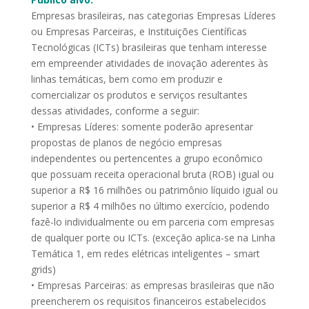
Empresas brasileiras, nas categorias Empresas Líderes
ou Empresas Parceiras, e Instituições Científicas
Tecnológicas (ICTs) brasileiras que tenham interesse
em empreender atividades de inovação aderentes às
linhas temáticas, bem como em produzir e
comercializar os produtos e serviços resultantes
dessas atividades, conforme a seguir:
• Empresas Líderes: somente poderão apresentar
propostas de planos de negócio empresas
independentes ou pertencentes a grupo econômico
que possuam receita operacional bruta (ROB) igual ou
superior a R$ 16 milhões ou patrimônio líquido igual ou
superior a R$ 4 milhões no último exercício, podendo
fazê-lo individualmente ou em parceria com empresas
de qualquer porte ou ICTs. (exceção aplica-se na Linha
Temática 1, em redes elétricas inteligentes – smart
grids)
• Empresas Parceiras: as empresas brasileiras que não
preencherem os requisitos financeiros estabelecidos