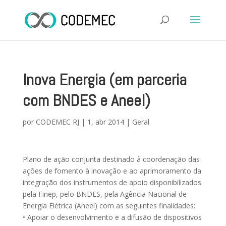
Inova Energia (em parceria
com BNDES e Aneel)
por
CODEMEC RJ
|
1, abr 2014
|
Geral
Plano de ação conjunta destinado à coordenação das
ações de fomento à inovação e ao aprimoramento da
integração dos instrumentos de apoio disponibilizados
pela Finep, pelo BNDES, pela Agência Nacional de
Energia Elétrica (Aneel) com as seguintes finalidades:
• Apoiar o desenvolvimento e a difusão de dispositivos