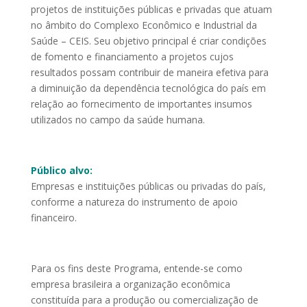
projetos de instituições públicas e privadas que atuam
no âmbito do Complexo Econômico e Industrial da
Saúde – CEIS. Seu objetivo principal é criar condições
de fomento e financiamento a projetos cujos
resultados possam contribuir de maneira efetiva para
a diminuição da dependência tecnológica do país em
relação ao fornecimento de importantes insumos
utilizados no campo da saúde humana.
Público alvo:
Empresas e instituições públicas ou privadas do país,
conforme a natureza do instrumento de apoio
financeiro.
Para os fins deste Programa, entende-se como
empresa brasileira a organização econômica
constituída para a produção ou comercialização de