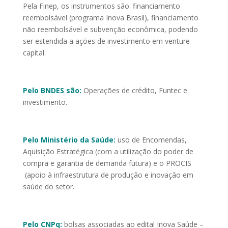
Pela Finep, os instrumentos são: financiamento
reembolsável (programa Inova Brasil), financiamento
não reembolsável e subvenção econômica, podendo
ser estendida a ações de investimento em venture
capital.
Pelo BNDES são:
Operações de crédito, Funtec e
investimento.
Pelo Ministério da Saúde:
uso de Encomendas,
Aquisição Estratégica (com a utilização do poder de
compra e garantia de demanda futura) e o PROCIS
(apoio à infraestrutura de produção e inovação em
saúde do setor.
Pelo CNPq:
bolsas associadas ao edital Inova Saúde –