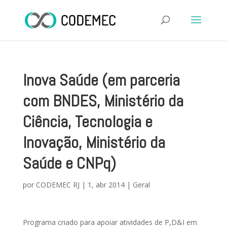
Inova Saúde (em parceria
com BNDES, Ministério da
Ciência, Tecnologia e
Inovação, Ministério da
Saúde e CNPq)
por
CODEMEC RJ
|
1, abr 2014
|
Geral
Programa criado para apoiar atividades de P,D&I em