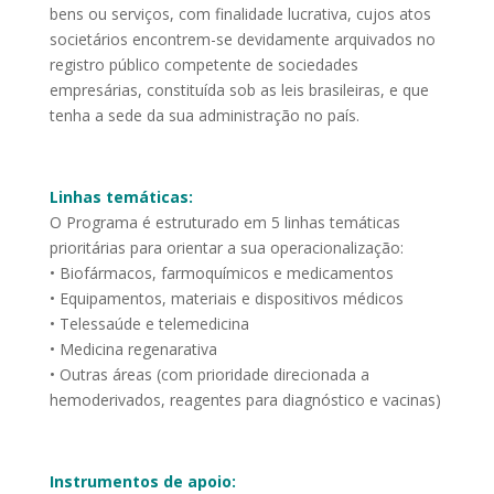
bens ou serviços, com finalidade lucrativa, cujos atos
societários encontrem-se devidamente arquivados no
registro público competente de sociedades
empresárias, constituída sob as leis brasileiras, e que
tenha a sede da sua administração no país.
Linhas temáticas:
O Programa é estruturado em 5 linhas temáticas
prioritárias para orientar a sua operacionalização:
• Biofármacos, farmoquímicos e medicamentos
• Equipamentos, materiais e dispositivos médicos
• Telessaúde e telemedicina
• Medicina regenarativa
• Outras áreas (com prioridade direcionada a
hemoderivados, reagentes para diagnóstico e vacinas)
Instrumentos de apoio: