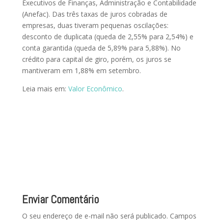
Executivos de Finanças, Administração e Contabilidade
(Anefac). Das três taxas de juros cobradas de
empresas, duas tiveram pequenas oscilações:
desconto de duplicata (queda de 2,55% para 2,54%) e
conta garantida (queda de 5,89% para 5,88%). No
crédito para capital de giro, porém, os juros se
mantiveram em 1,88% em setembro.
Leia mais em:
Valor Econômico
.
Enviar Comentário
O seu endereço de e-mail não será publicado.
Campos