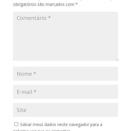
obrigatórios são marcados com
*
Salvar meus dados neste navegador para a