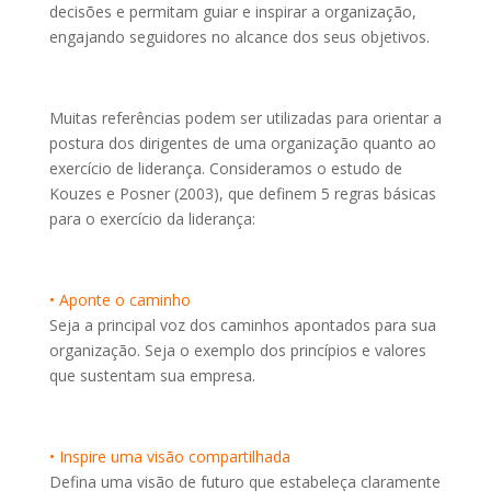
decisões e permitam guiar e inspirar a organização,
engajando seguidores no alcance dos seus objetivos.
Muitas referências podem ser utilizadas para orientar a
postura dos dirigentes de uma organização quanto ao
exercício de liderança. Consideramos o estudo de
Kouzes e Posner (2003), que definem 5 regras básicas
para o exercício da liderança:
• Aponte o caminho
Seja a principal voz dos caminhos apontados para sua
organização. Seja o exemplo dos princípios e valores
que sustentam sua empresa.
• Inspire uma visão compartilhada
Defina uma visão de futuro que estabeleça claramente