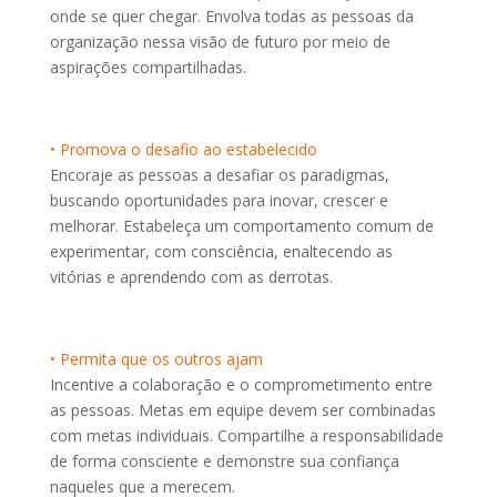
onde se quer chegar. Envolva todas as pessoas da
organização nessa visão de futuro por meio de
aspirações compartilhadas.
• Promova o desafio ao estabelecido
Encoraje as pessoas a desafiar os paradigmas,
buscando oportunidades para inovar, crescer e
melhorar. Estabeleça um comportamento comum de
experimentar, com consciência, enaltecendo as
vitórias e aprendendo com as derrotas.
• Permita que os outros ajam
Incentive a colaboração e o comprometimento entre
as pessoas. Metas em equipe devem ser combinadas
com metas individuais. Compartilhe a responsabilidade
de forma consciente e demonstre sua confiança
naqueles que a merecem.