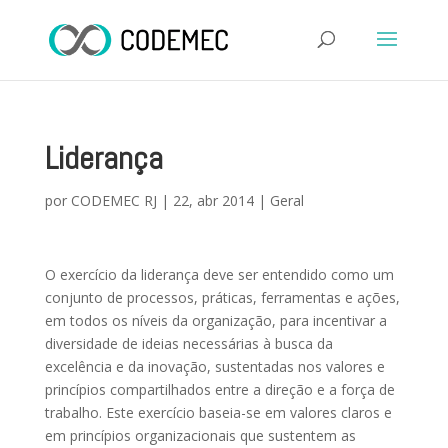
Liderança
por
CODEMEC RJ
|
22, abr 2014
|
Geral
O exercício da liderança deve ser entendido como um
conjunto de processos, práticas, ferramentas e ações,
em todos os níveis da organização, para incentivar a
diversidade de ideias necessárias à busca da
excelência e da inovação, sustentadas nos valores e
princípios compartilhados entre a direção e a força de
trabalho. Este exercício baseia-se em valores claros e
em princípios organizacionais que sustentem as