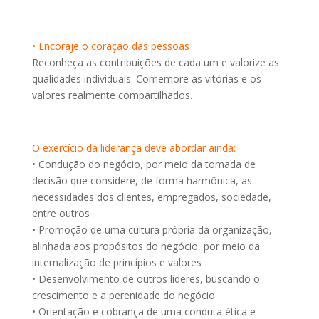
• Encoraje o coração das pessoas
Reconheça as contribuições de cada um e valorize as
qualidades individuais. Comemore as vitórias e os
valores realmente compartilhados.
O exercício da liderança deve abordar ainda:
• Condução do negócio, por meio da tomada de
decisão que considere, de forma harmônica, as
necessidades dos clientes, empregados, sociedade,
entre outros
• Promoção de uma cultura própria da organização,
alinhada aos propósitos do negócio, por meio da
internalização de princípios e valores
• Desenvolvimento de outros líderes, buscando o
crescimento e a perenidade do negócio
• Orientação e cobrança de uma conduta ética e