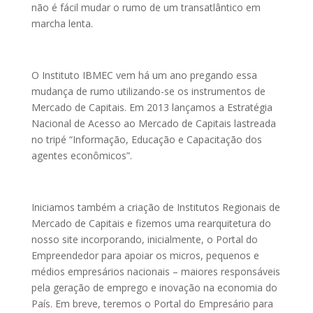
não é fácil mudar o rumo de um transatlântico em
marcha lenta.
O Instituto IBMEC vem há um ano pregando essa
mudança de rumo utilizando-se os instrumentos de
Mercado de Capitais. Em 2013 lançamos a Estratégia
Nacional de Acesso ao Mercado de Capitais lastreada
no tripé “Informação, Educação e Capacitação dos
agentes econômicos”.
Iniciamos também a criação de Institutos Regionais de
Mercado de Capitais e fizemos uma rearquitetura do
nosso site incorporando, inicialmente, o Portal do
Empreendedor para apoiar os micros, pequenos e
médios empresários nacionais – maiores responsáveis
pela geração de emprego e inovação na economia do
País. Em breve, teremos o Portal do Empresário para