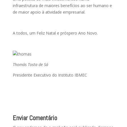
infraestrutura de maiores benefícios ao ser humano e
de maior apoio à atividade empresarial.
A todos, um Feliz Natal e próspero Ano Novo.
Thomás Tosta de Sá
Presidente Executivo do Instituto IBMEC
Enviar Comentário