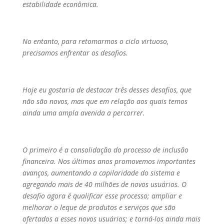
estabilidade econômica.
No entanto, para retomarmos o ciclo virtuoso,
precisamos enfrentar os desafios.
Hoje eu gostaria de destacar três desses desafios, que
não são novos, mas que em relação aos quais temos
ainda uma ampla avenida a percorrer.
O primeiro é a consolidação do processo de inclusão
financeira. Nos últimos anos promovemos importantes
avanços, aumentando a capilaridade do sistema e
agregando mais de 40 milhões de novos usuários. O
desafio agora é qualificar esse processo; ampliar e
melhorar o leque de produtos e serviços que são
ofertados a esses novos usuários; e torná-los ainda mais