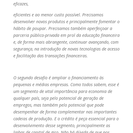
eficazes,
eficientes e ao menor custo possível. Precisamos
desenvolver novos produtos e principalmente fomentar o
hábito de poupar. Precisamos também aperfeiçoar a
parceria público-privada em prol da educação financeira
e, de forma mais abrangente, continuar avançando, com
segurança, na introdução de novas tecnologias de acesso
e facilitação das transações financeiras.
O segundo desafio é ampliar o financiamento às
pequenas e médias empresas. Como todos sabem, esse é
um segmento de vital importância para economia de
qualquer país, seja pelo potencial de geração de
empregos, mas também pelo potencial que pode
desempenhar de forma complementar nas importantes
cadeias de produção. E o crédito é peça essencial para o
desenvolvimento desse segmento, principalmente as
linhas de capital de giro. Não há dúvida de que nos