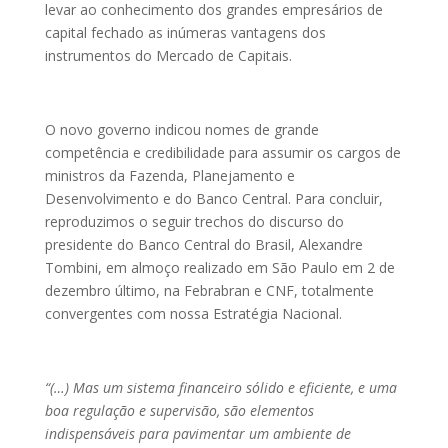
levar ao conhecimento dos grandes empresários de
capital fechado as inúmeras vantagens dos
instrumentos do Mercado de Capitais.
O novo governo indicou nomes de grande
competência e credibilidade para assumir os cargos de
ministros da Fazenda, Planejamento e
Desenvolvimento e do Banco Central. Para concluir,
reproduzimos o seguir trechos do discurso do
presidente do Banco Central do Brasil, Alexandre
Tombini, em almoço realizado em São Paulo em 2 de
dezembro último, na Febrabran e CNF, totalmente
convergentes com nossa Estratégia Nacional.
“(…) Mas um sistema financeiro sólido e eficiente, e uma
boa regulação e supervisão, são elementos
indispensáveis para pavimentar um ambiente de