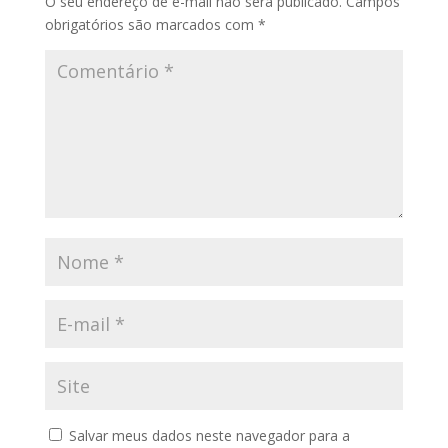
O seu endereço de e-mail não será publicado.
Campos
obrigatórios são marcados com
*
Salvar meus dados neste navegador para a