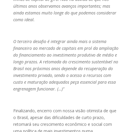
últimos anos observamos avanços importantes; mas
ainda estamos muito longe do que podemos considerar
como ideal.
O terceiro desafio é integrar ainda mais o sistema
financeiro ao mercado de capitais em prol da ampliação
do financiamento ao investimento produtivo de médio e
longo prazos. A retomada do crescimento sustentável no
Brasil nos próximos anos depende da recuperação do
investimento privado, sendo o acesso a recursos com
custo e maturação adequados peça essencial para essa
engrenagem funcionar. (…)”
Finalizando, encerro com nossa visão otimista de que
o Brasil, apesar das dificuldades de curto prazo,
retomará seu crescimento econômico e social com
uma política de mais investimentos numa