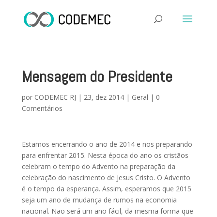
Mensagem do Presidente
por
CODEMEC RJ
|
23, dez 2014
|
Geral
|
0
Comentários
Estamos encerrando o ano de 2014 e nos preparando
para enfrentar 2015. Nesta época do ano os cristãos
celebram o tempo do Advento na preparação da
celebração do nascimento de Jesus Cristo. O Advento
é o tempo da esperança. Assim, esperamos que 2015
seja um ano de mudança de rumos na economia
nacional. Não será um ano fácil, da mesma forma que