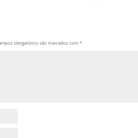
ampos obrigatórios são marcados com
*