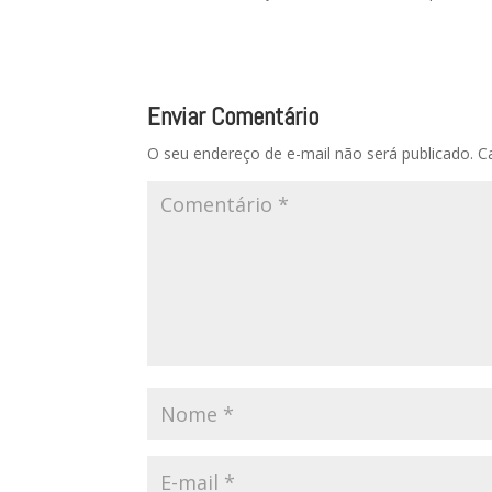
Enviar Comentário
O seu endereço de e-mail não será publicado.
C