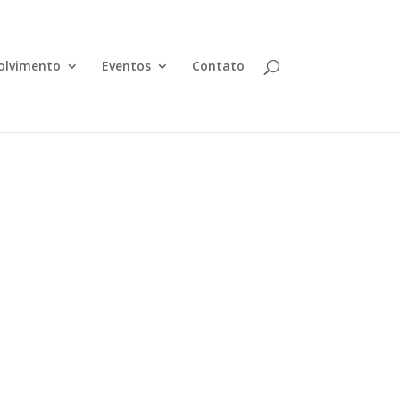
olvimento
Eventos
Contato