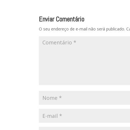
Enviar Comentário
O seu endereço de e-mail não será publicado.
C