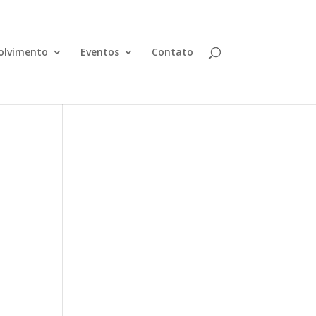
olvimento
Eventos
Contato