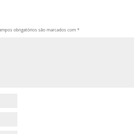
ampos obrigatórios são marcados com
*