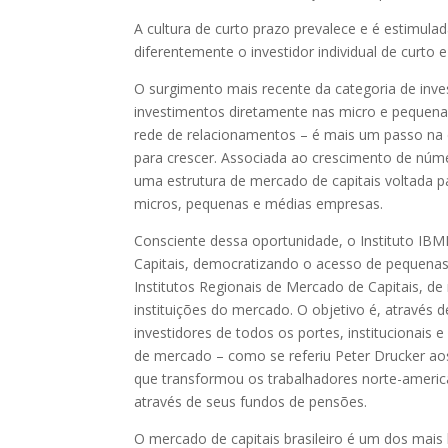
A cultura de curto prazo prevalece e é estimulada
diferentemente o investidor individual de curto e
O surgimento mais recente da categoria de inve
investimentos diretamente nas micro e pequena
rede de relacionamentos – é mais um passo na
para crescer. Associada ao crescimento de núm
uma estrutura de mercado de capitais voltada 
micros, pequenas e médias empresas.
Consciente dessa oportunidade, o Instituto IB
Capitais, democratizando o acesso de pequenas
Institutos Regionais de Mercado de Capitais, de
instituições do mercado. O objetivo é, através d
investidores de todos os portes, institucionais 
de mercado – como se referiu Peter Drucker ao
que transformou os trabalhadores norte-ameri
através de seus fundos de pensões.
O mercado de capitais brasileiro é um dos mai