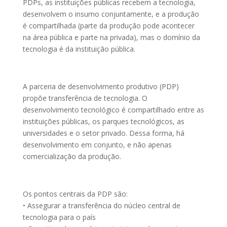
PDPs, as instituições públicas recebem a tecnologia,
desenvolvem o insumo conjuntamente, e a produção
é compartilhada (parte da produção pode acontecer
na área pública e parte na privada), mas o domínio da
tecnologia é da instituição pública.
A parceria de desenvolvimento produtivo (PDP)
propõe transferência de tecnologia. O
desenvolvimento tecnológico é compartilhado entre as
instituições públicas, os parques tecnológicos, as
universidades e o setor privado. Dessa forma, há
desenvolvimento em conjunto, e não apenas
comercialização da produção.
Os pontos centrais da PDP são:
• Assegurar a transferência do núcleo central de
tecnologia para o país