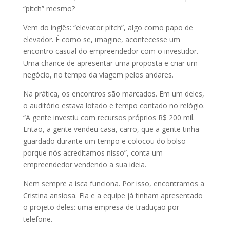
“pitch” mesmo?
Vem do inglês: “elevator pitch”, algo como papo de
elevador. É como se, imagine, acontecesse um
encontro casual do empreendedor com o investidor.
Uma chance de apresentar uma proposta e criar um
negócio, no tempo da viagem pelos andares.
Na prática, os encontros são marcados. Em um deles,
o auditório estava lotado e tempo contado no relógio.
“A gente investiu com recursos próprios R$ 200 mil.
Então, a gente vendeu casa, carro, que a gente tinha
guardado durante um tempo e colocou do bolso
porque nós acreditamos nisso”, conta um
empreendedor vendendo a sua ideia.
Nem sempre a isca funciona. Por isso, encontramos a
Cristina ansiosa. Ela e a equipe já tinham apresentado
o projeto deles: uma empresa de tradução por
telefone.