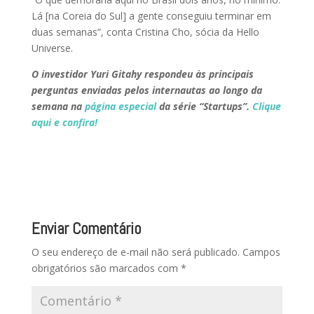
Lá [na Coreia do Sul] a gente conseguiu terminar em
duas semanas”, conta Cristina Cho, sócia da Hello
Universe.
O investidor Yuri Gitahy respondeu às principais
perguntas enviadas pelos internautas ao longo da
semana na
página especial
da série “Startups”.
Clique
aqui e confira!
Enviar Comentário
O seu endereço de e-mail não será publicado.
Campos
obrigatórios são marcados com
*