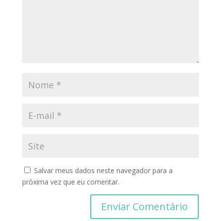
Salvar meus dados neste navegador para a
próxima vez que eu comentar.