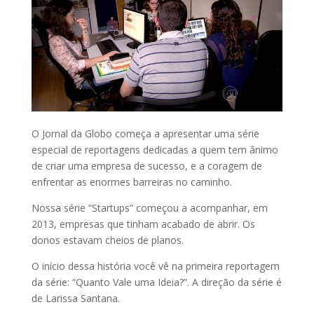
O Jornal da Globo começa a apresentar uma série
especial de reportagens dedicadas a quem tem ânimo
de criar uma empresa de sucesso, e a coragem de
enfrentar as enormes barreiras no caminho.
Nossa série “Startups” começou a acompanhar, em
2013, empresas que tinham acabado de abrir. Os
donos estavam cheios de planos.
O início dessa história você vê na primeira reportagem
da série: “Quanto Vale uma Ideia?”. A direção da série é
de Larissa Santana.