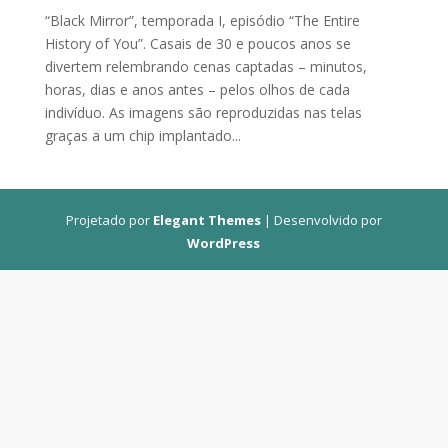
“Black Mirror”, temporada I, episódio “The Entire
History of You”. Casais de 30 e poucos anos se
divertem relembrando cenas captadas – minutos,
horas, dias e anos antes – pelos olhos de cada
indivíduo. As imagens são reproduzidas nas telas
graças a um chip implantado...
Projetado por
Elegant Themes
| Desenvolvido por
WordPress