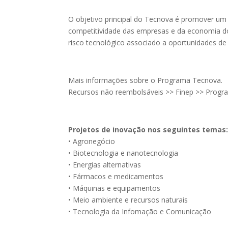
O objetivo principal do Tecnova é promover um 
competitividade das empresas e da economia do 
risco tecnológico associado a oportunidades d
Mais informações sobre o Programa Tecnova.
Recursos não reembolsáveis >> Finep >> Prog
Projetos de inovação nos seguintes temas
• Agronegócio
• Biotecnologia e nanotecnologia
• Energias alternativas
• Fármacos e medicamentos
• Máquinas e equipamentos
• Meio ambiente e recursos naturais
• Tecnologia da Infomação e Comunicação