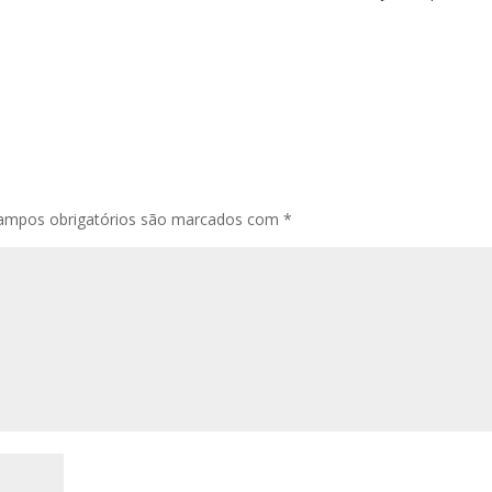
ampos obrigatórios são marcados com
*