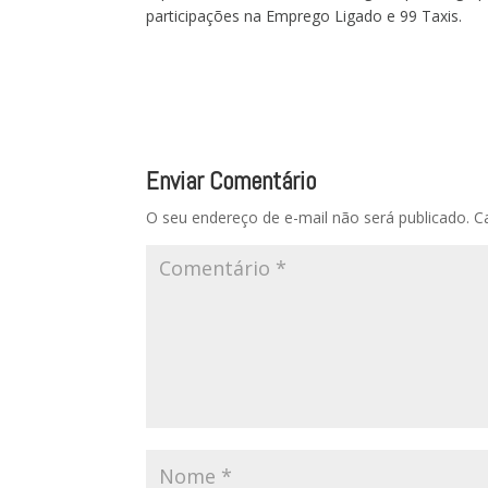
participações na Emprego Ligado e 99 Taxis.
Enviar Comentário
O seu endereço de e-mail não será publicado.
C