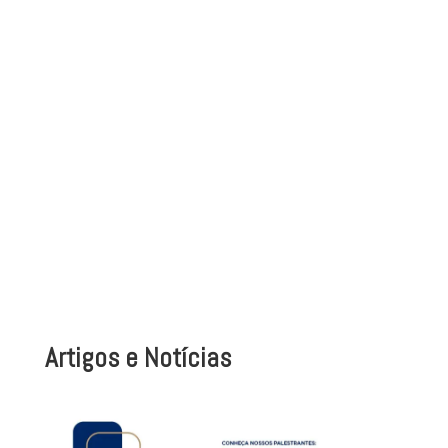
Artigos e Notícias