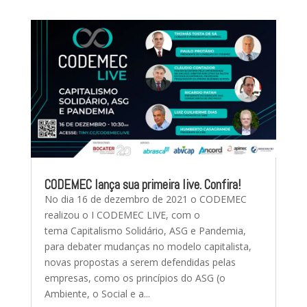
CODEMEC lança sua primeira live. Confira!
No dia 16 de dezembro de 2021 o CODEMEC
realizou o I CODEMEC LIVE, com o
tema Capitalismo Solidário, ASG e Pandemia,
para debater mudanças no modelo capitalista,
novas propostas a serem defendidas pelas
empresas, como os princípios do ASG (o
Ambiente, o Social e a...