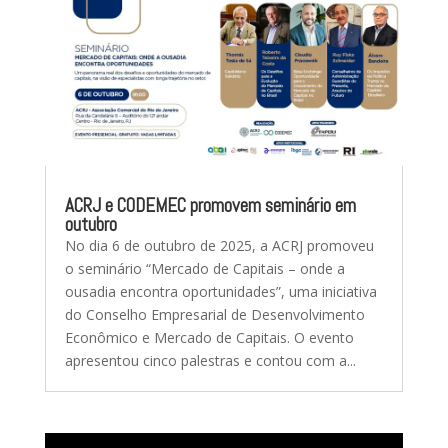
ACRJ e CODEMEC promovem seminário em
outubro
No dia 6 de outubro de 2025, a ACRJ promoveu
o seminário “Mercado de Capitais – onde a
ousadia encontra oportunidades”, uma iniciativa
do Conselho Empresarial de Desenvolvimento
Econômico e Mercado de Capitais. O evento
apresentou cinco palestras e contou com a...