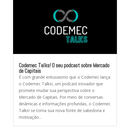
Codemec Talks! O seu podcast sobre Mercado
de Capitais
É com grande entusiasmo que o Codemec lança
o Codemec Talks!, um podcast inovador que
promete mudar sua perspectiva sobre o
Mercado de Capitais. Por meio de conversas
dinâmicas e informações profundas, o Codemec
Talks! se torna sua nova fonte de sabedoria e
motivação...