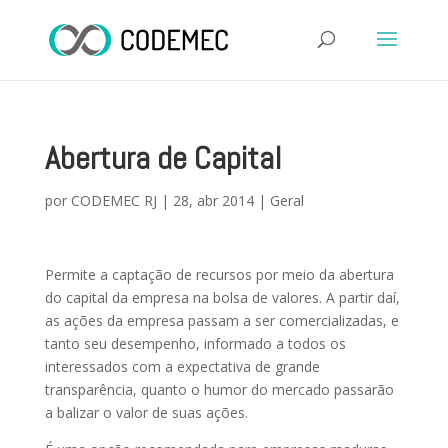
Abertura de Capital
por
CODEMEC RJ
|
28, abr 2014
|
Geral
Permite a captação de recursos por meio da abertura
do capital da empresa na bolsa de valores. A partir daí,
as ações da empresa passam a ser comercializadas, e
tanto seu desempenho, informado a todos os
interessados com a expectativa de grande
transparência, quanto o humor do mercado passarão
a balizar o valor de suas ações.