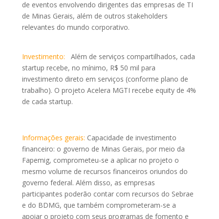
de eventos envolvendo dirigentes das empresas de TI
de Minas Gerais, além de outros stakeholders
relevantes do mundo corporativo.
Investimento:
Além de serviços compartilhados, cada
startup recebe, no mínimo, R$ 50 mil para
investimento direto em serviços (conforme plano de
trabalho). O projeto Acelera MGTI recebe equity de 4%
de cada startup.
Informações gerais:
Capacidade de investimento
financeiro: o governo de Minas Gerais, por meio da
Fapemig, comprometeu-se a aplicar no projeto o
mesmo volume de recursos financeiros oriundos do
governo federal. Além disso, as empresas
participantes poderão contar com recursos do Sebrae
e do BDMG, que também comprometeram-se a
apoiar o projeto com seus programas de fomento e