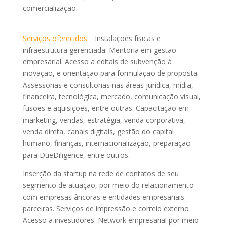
comercialização.
Serviços oferecidos:
Instalações físicas e
infraestrutura gerenciada. Mentoria em gestão
empresarial. Acesso a editais de subvenção à
inovação, e orientação para formulação de proposta.
Assessorias e consultorias nas áreas jurídica, mídia,
financeira, tecnológica, mercado, comunicação visual,
fusões e aquisições, entre outras. Capacitação em
marketing, vendas, estratégia, venda corporativa,
venda direta, canais digitais, gestão do capital
humano, finanças, internacionalização, preparação
para DueDiligence, entre outros.
Inserção da startup na rede de contatos de seu
segmento de atuação, por meio do relacionamento
com empresas âncoras e entidades empresariais
parceiras. Serviços de impressão e correio externo.
Acesso a investidores. Network empresarial por meio