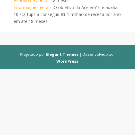
Período de apoio:
18 meses
Informações gerais:
O objetivo da Acelera10 é auxiliar
10 startups a conseguir R$ 1 milhão de receita por ano
em até 18 meses.
Projetado por
Elegant Themes
| Desenvolvido por
WordPress