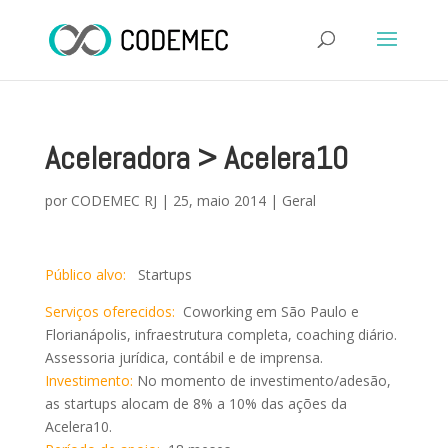
Aceleradora > Acelera10
por
CODEMEC RJ
|
25, maio 2014
|
Geral
Público alvo:
Startups
Serviços oferecidos:
Coworking em São Paulo e
Florianápolis, infraestrutura completa, coaching diário.
Assessoria jurídica, contábil e de imprensa.
Investimento:
No momento de investimento/adesão,
as startups alocam de 8% a 10% das ações da
Acelera10.