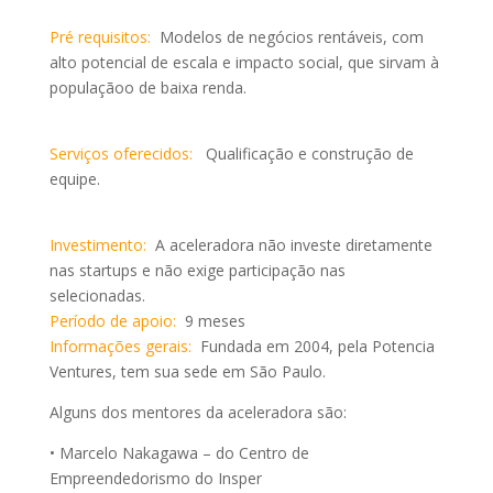
Pré requisitos:
Modelos de negócios rentáveis, com
alto potencial de escala e impacto social, que sirvam à
populaçãoo de baixa renda.
Serviços oferecidos:
Qualificação e construção de
equipe.
Investimento:
A aceleradora não investe diretamente
nas startups e não exige participação nas
selecionadas.
Período de apoio:
9 meses
Informações gerais:
Fundada em 2004, pela Potencia
Ventures, tem sua sede em São Paulo.
Alguns dos mentores da aceleradora são:
• Marcelo Nakagawa – do Centro de
Empreendedorismo do Insper