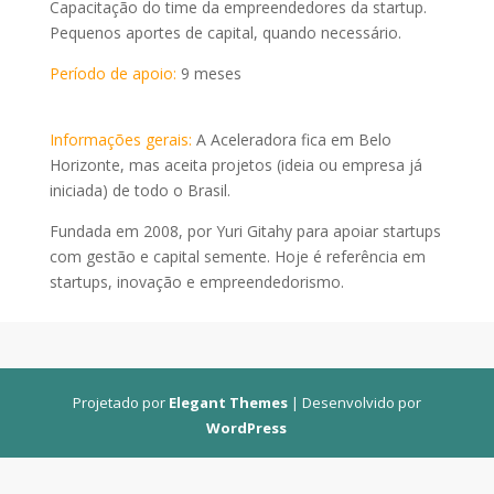
Capacitação do time da empreendedores da startup.
Pequenos aportes de capital, quando necessário.
Período de apoio:
9 meses
Informações gerais:
A Aceleradora fica em Belo
Horizonte, mas aceita projetos (ideia ou empresa já
iniciada) de todo o Brasil.
Fundada em 2008, por Yuri Gitahy para apoiar startups
com gestão e capital semente. Hoje é referência em
startups, inovação e empreendedorismo.
Projetado por
Elegant Themes
| Desenvolvido por
WordPress