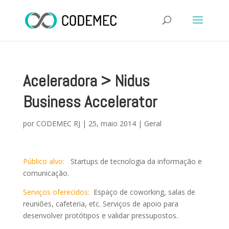
Aceleradora > Nidus
Business Accelerator
por
CODEMEC RJ
|
25, maio 2014
|
Geral
Público alvo:
Startups de tecnologia da informação e
comunicação.
Serviços oferecidos:
Espaço de coworking, salas de
reuniões, cafeteria, etc. Serviços de apoio para
desenvolver protótipos e validar pressupostos.