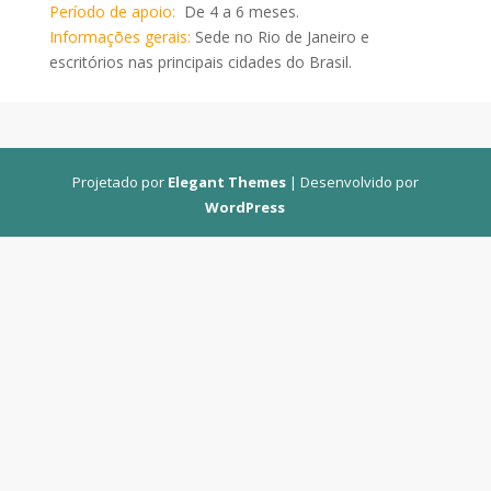
Período de apoio:
De 4 a 6 meses.
Informações gerais:
Sede no Rio de Janeiro e
escritórios nas principais cidades do Brasil.
Projetado por
Elegant Themes
| Desenvolvido por
WordPress