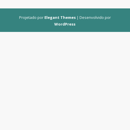
Projetado por
Elegant Themes
| Desenvolvido por
WordPress