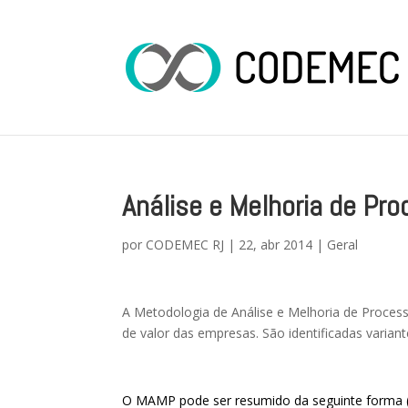
Análise e Melhoria de Pr
por
CODEMEC RJ
|
22, abr 2014
|
Geral
A Metodologia de Análise e Melhoria de Proces
de valor das empresas. São identificadas varian
O MAMP pode ser resumido da seguinte forma (