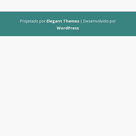
Projetado por
Elegant Themes
| Desenvolvido por
WordPress