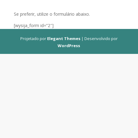
Se preferir, utilize o formulário abaixo.
[wysija_form id=”2″]
Projetado por
Elegant Themes
| Desenvolvido por
WordPress