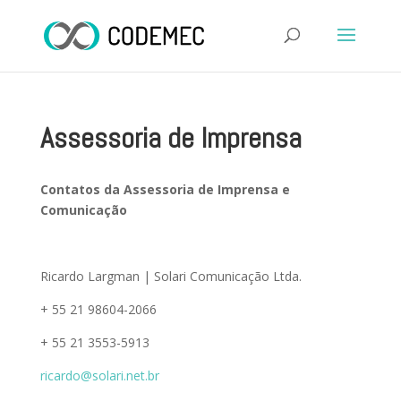
Assessoria de Imprensa
Contatos da Assessoria de Imprensa e
Comunicação
Ricardo Largman | Solari Comunicação Ltda.
+ 55 21 98604-2066
+ 55 21 3553-5913
ricardo@solari.net.br