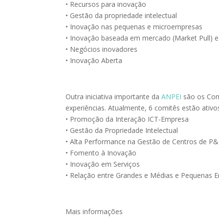
• Recursos para inovação
• Gestão da propriedade intelectual
• Inovação nas pequenas e microempresas
• Inovação baseada em mercado (Market Pull) 
• Negócios inovadores
• Inovação Aberta
Outra iniciativa importante da
ANPEI
são os Com
experiências. Atualmente, 6 comitês estão ativo
• Promoção da Interação ICT-Empresa
• Gestão da Propriedade Intelectual
• Alta Performance na Gestão de Centros de P
• Fomento à Inovação
• Inovação em Serviços
• Relação entre Grandes e Médias e Pequenas 
Mais informações