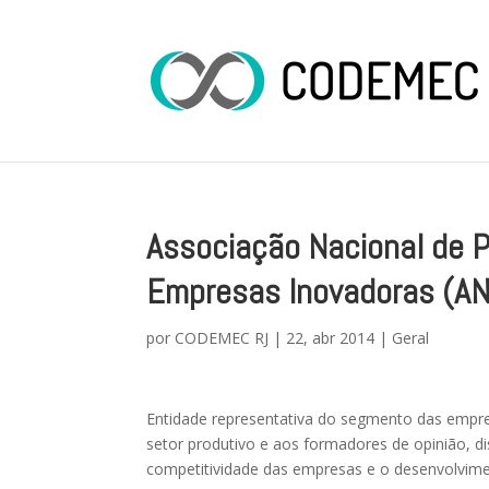
Associação Nacional de 
Empresas Inovadoras (AN
por
CODEMEC RJ
|
22, abr 2014
|
Geral
Entidade representativa do segmento das empres
setor produtivo e aos formadores de opinião, d
competitividade das empresas e o desenvolvimen