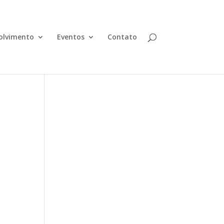
olvimento
Eventos
Contato
o