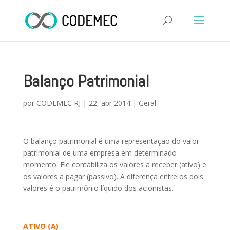
Balanço Patrimonial
por
CODEMEC RJ
|
22, abr 2014
|
Geral
O balanço patrimonial é uma representação do valor
patrimonial de uma empresa em determinado
momento. Ele contabiliza os valores a receber (ativo) e
os valores a pagar (passivo). A diferença entre os dois
valores é o patrimônio líquido dos acionistas.
ATIVO (A)