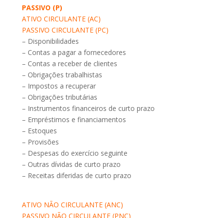
PASSIVO (P)
ATIVO CIRCULANTE (AC)
PASSIVO CIRCULANTE (PC)
– Disponibilidades
– Contas a pagar a fornecedores
– Contas a receber de clientes
– Obrigações trabalhistas
– Impostos a recuperar
– Obrigações tributárias
– Instrumentos financeiros de curto prazo
– Empréstimos e financiamentos
– Estoques
– Provisões
– Despesas do exercício seguinte
– Outras dívidas de curto prazo
– Receitas diferidas de curto prazo
ATIVO NÃO CIRCULANTE (ANC)
PASSIVO NÃO CIRCULANTE (PNC)