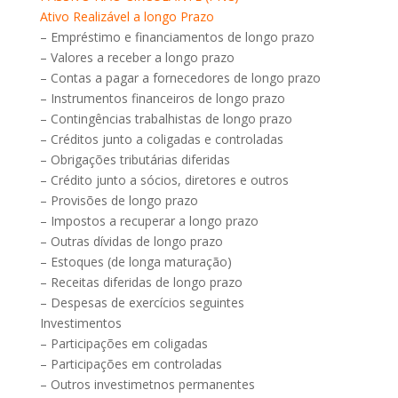
Ativo Realizável a longo Prazo
– Empréstimo e financiamentos de longo prazo
– Valores a receber a longo prazo
– Contas a pagar a fornecedores de longo prazo
– Instrumentos financeiros de longo prazo
– Contingências trabalhistas de longo prazo
– Créditos junto a coligadas e controladas
– Obrigações tributárias diferidas
– Crédito junto a sócios, diretores e outros
– Provisões de longo prazo
– Impostos a recuperar a longo prazo
– Outras dívidas de longo prazo
– Estoques (de longa maturação)
– Receitas diferidas de longo prazo
– Despesas de exercícios seguintes
Investimentos
– Participações em coligadas
– Participações em controladas
– Outros investimetnos permanentes