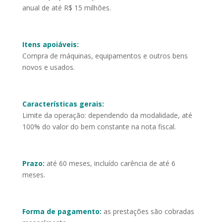
anual de até R$ 15 milhões.
Itens apoiáveis:
Compra de máquinas, equipamentos e outros bens
novos e usados.
Características gerais:
Limite da operação: dependendo da modalidade, até
100% do valor do bem constante na nota fiscal.
Prazo:
até 60 meses, incluído carência de até 6
meses.
Forma de pagamento:
as prestações são cobradas