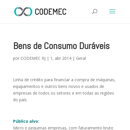
Bens de Consumo Duráveis
por
CODEMEC RJ
|
1, abr 2014
|
Geral
Linha de crédito para financiar a compra de máquinas,
equipamentos e outros bens novos e usados de
empresas de todos os setores e em todas as regiões
do país.
Público alvo:
Micro e pequenas empresas, com faturamento bruto