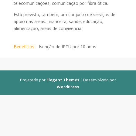
telecomunicações, comunicação por fibra ótica.
Está previsto, também, um conjunto de serviços de
apoio nas áreas: financeira, saúde, educação,
alimentação, áreas de convivência.
Benefícios:
Isenção de IPTU por 10 anos.
Projetado por
Elegant Themes
| Desenvolvido por
WordPress