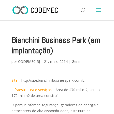
Bianchini Business Park (em
implantação)
por
CODEMEC RJ
|
21, maio 2014
|
Geral
Site:
http://site.bianchinibusinesspark.com.br
Infraestrutura e serviços:
Área de 470 mil m2, sendo
172 mil m2 de área construída.
O parque oferece segurança, geradores de energia e
datacenters de alta disponibilidade, estrutura de