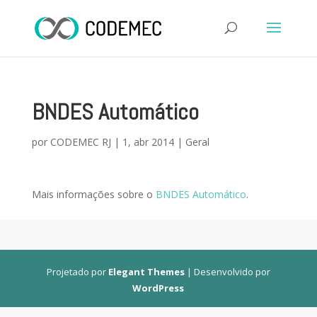
BNDES Automático
por
CODEMEC RJ
|
1, abr 2014
|
Geral
Mais informações sobre o
BNDES Automático
.
Projetado por
Elegant Themes
| Desenvolvido por
WordPress