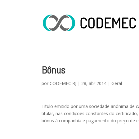
Bônus
por
CODEMEC RJ
|
28, abr 2014
|
Geral
Título emitido por uma sociedade anônima de cap
titular, nas condições constantes do certificado
bônus à companhia e pagamento do preço de e