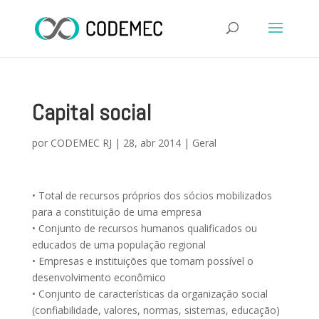
Capital social
por
CODEMEC RJ
|
28, abr 2014
|
Geral
• Total de recursos próprios dos sócios mobilizados
para a constituição de uma empresa
• Conjunto de recursos humanos qualificados ou
educados de uma população regional
• Empresas e instituições que tornam possível o
desenvolvimento econômico
• Conjunto de características da organização social
(confiabilidade, valores, normas, sistemas, educação)