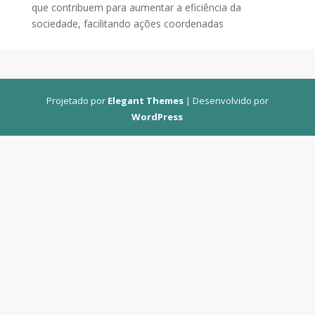
que contribuem para aumentar a eficiência da
sociedade, facilitando ações coordenadas
Projetado por
Elegant Themes
| Desenvolvido por
WordPress