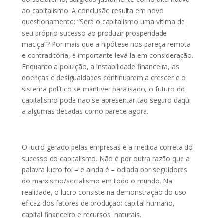
ao capitalismo. A conclusão resulta em novo
questionamento: “Será o capitalismo uma vítima de
seu próprio sucesso ao produzir prosperidade
maciça”? Por mais que a hipótese nos pareça remota
e contraditória, é importante levá-la em consideração.
Enquanto a poluição, a instabilidade financeira, as
doenças e desigualdades continuarem a crescer e o
sistema político se mantiver paralisado, o futuro do
capitalismo pode não se apresentar tão seguro daqui
a algumas décadas como parece agora.
O lucro gerado pelas empresas é a medida correta do
sucesso do capitalismo. Não é por outra razão que a
palavra lucro foi – e ainda é – odiada por seguidores
do marxismo/socialismo em todo o mundo. Na
realidade, o lucro consiste na demonstração do uso
eficaz dos fatores de produção: capital humano,
capital financeiro e recursos naturais.