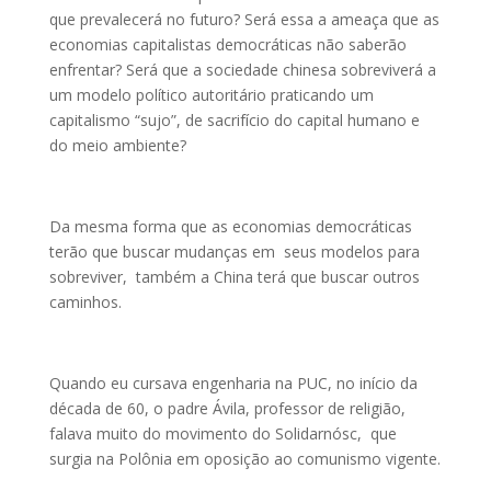
que prevalecerá no futuro? Será essa a ameaça que as
economias capitalistas democráticas não saberão
enfrentar? Será que a sociedade chinesa sobreviverá a
um modelo político autoritário praticando um
capitalismo “sujo”, de sacrifício do capital humano e
do meio ambiente?
Da mesma forma que as economias democráticas
terão que buscar mudanças em seus modelos para
sobreviver, também a China terá que buscar outros
caminhos.
Quando eu cursava engenharia na PUC, no início da
década de 60, o padre Ávila, professor de religião,
falava muito do movimento do Solidarnósc, que
surgia na Polônia em oposição ao comunismo vigente.