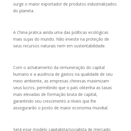
surge o maior exportador de produtos industrializados
do planeta.
A China pratica ainda uma das políticas ecológicas
mais sujas do mundo. Não investe na proteção de
seus recursos naturais nem em sustentabilidade.
Com o achatamento da remuneração do capital
humano e a ausência de gastos na qualidade de seu
meio ambiente, as empresas chinesas maximizam
seus lucros, permitindo que o país obtenha as taxas
mais elevadas de formação bruta de capital,
garantindo seu crescimento a níveis que lhe
assegurarão o posto de maior economia mundial.
Será esse modelo capitalista/socialista de mercado