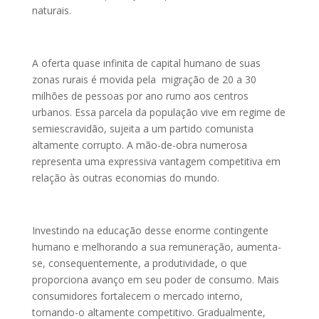
naturais.
A oferta quase infinita de capital humano de suas
zonas rurais é movida pela migração de 20 a 30
milhões de pessoas por ano rumo aos centros
urbanos. Essa parcela da população vive em regime de
semiescravidão, sujeita a um partido comunista
altamente corrupto. A mão-de-obra numerosa
representa uma expressiva vantagem competitiva em
relação às outras economias do mundo.
Investindo na educação desse enorme contingente
humano e melhorando a sua remuneração, aumenta-
se, consequentemente, a produtividade, o que
proporciona avanço em seu poder de consumo. Mais
consumidores fortalecem o mercado interno,
tornando-o altamente competitivo. Gradualmente,