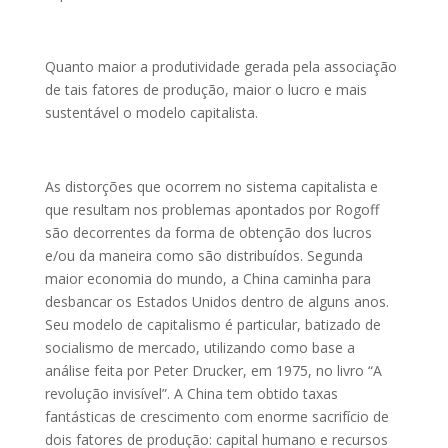
Quanto maior a produtividade gerada pela associação
de tais fatores de produção, maior o lucro e mais
sustentável o modelo capitalista.
As distorções que ocorrem no sistema capitalista e
que resultam nos problemas apontados por Rogoff
são decorrentes da forma de obtenção dos lucros
e/ou da maneira como são distribuídos. Segunda
maior economia do mundo, a China caminha para
desbancar os Estados Unidos dentro de alguns anos.
Seu modelo de capitalismo é particular, batizado de
socialismo de mercado, utilizando como base a
análise feita por Peter Drucker, em 1975, no livro “A
revolução invisível”. A China tem obtido taxas
fantásticas de crescimento com enorme sacrifício de
dois fatores de produção: capital humano e recursos