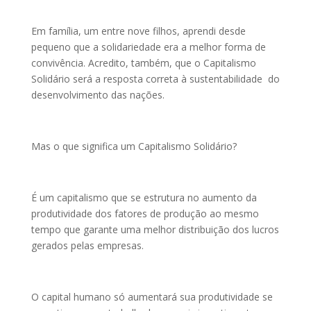
Em família, um entre nove filhos, aprendi desde
pequeno que a solidariedade era a melhor forma de
convivência. Acredito, também, que o Capitalismo
Solidário será a resposta correta à sustentabilidade do
desenvolvimento das nações.
Mas o que significa um Capitalismo Solidário?
É um capitalismo que se estrutura no aumento da
produtividade dos fatores de produção ao mesmo
tempo que garante uma melhor distribuição dos lucros
gerados pelas empresas.
O capital humano só aumentará sua produtividade se