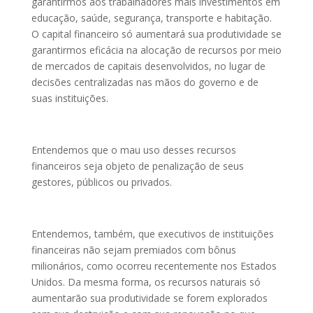
garantirmos aos trabalhadores mais investimentos em
educação, saúde, segurança, transporte e habitação.
O capital financeiro só aumentará sua produtividade se
garantirmos eficácia na alocação de recursos por meio
de mercados de capitais desenvolvidos, no lugar de
decisões centralizadas nas mãos do governo e de
suas instituições.
Entendemos que o mau uso desses recursos
financeiros seja objeto de penalização de seus
gestores, públicos ou privados.
Entendemos, também, que executivos de instituições
financeiras não sejam premiados com bônus
milionários, como ocorreu recentemente nos Estados
Unidos. Da mesma forma, os recursos naturais só
aumentarão sua produtividade se forem explorados