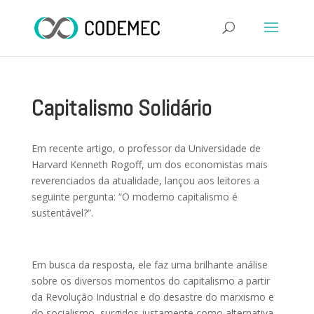
Capitalismo Solidário
Em recente artigo, o professor da Universidade de
Harvard Kenneth Rogoff, um dos economistas mais
reverenciados da atualidade, lançou aos leitores a
seguinte pergunta: “O moderno capitalismo é
sustentável?”.
Em busca da resposta, ele faz uma brilhante análise
sobre os diversos momentos do capitalismo a partir
da Revolução Industrial e do desastre do marxismo e
do socialismo, surgidos justamente como alternativa