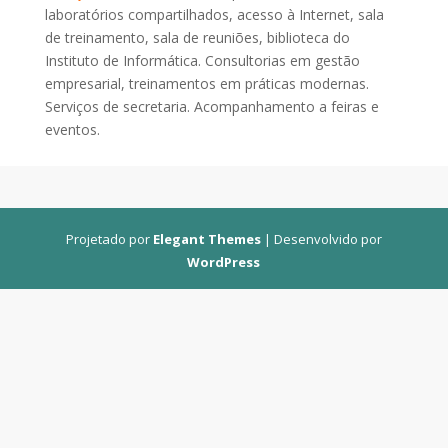
laboratórios compartilhados, acesso à Internet, sala
de treinamento, sala de reuniões, biblioteca do
Instituto de Informática. Consultorias em gestão
empresarial, treinamentos em práticas modernas.
Serviços de secretaria. Acompanhamento a feiras e
eventos.
Projetado por
Elegant Themes
| Desenvolvido por
WordPress