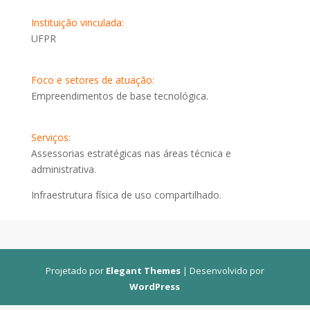
Instituição vinculada:
UFPR
Foco e setores de atuação:
Empreendimentos de base tecnológica.
Serviços:
Assessorias estratégicas nas áreas técnica e
administrativa.
Infraestrutura física de uso compartilhado.
Projetado por
Elegant Themes
| Desenvolvido por
WordPress