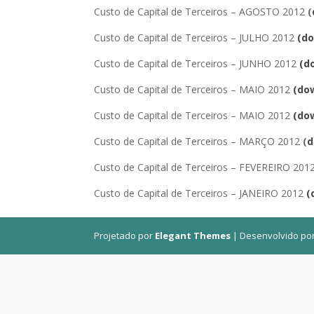
Custo de Capital de Terceiros – AGOSTO 2012
(
Custo de Capital de Terceiros – JULHO 2012
(d
Custo de Capital de Terceiros – JUNHO 2012
(d
Custo de Capital de Terceiros – MAIO 2012
(do
Custo de Capital de Terceiros – MAIO 2012
(do
Custo de Capital de Terceiros – MARÇO 2012
(
d
Custo de Capital de Terceiros – FEVEREIRO 201
Custo de Capital de Terceiros – JANEIRO 2012
(
Projetado por
Elegant Themes
| Desenvolvido po