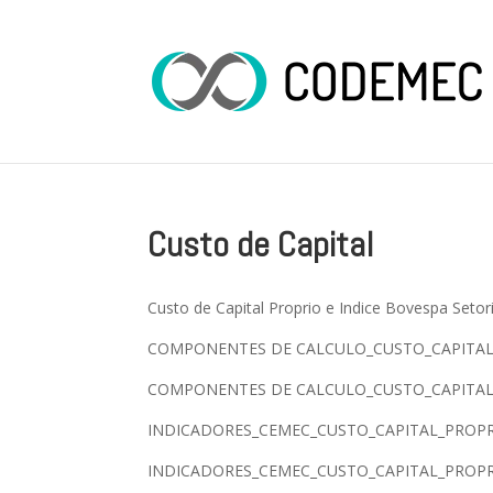
Custo de Capital
Custo de Capital Proprio e Indice Bovespa Setor
COMPONENTES DE CALCULO_CUSTO_CAPITAL_
COMPONENTES DE CALCULO_CUSTO_CAPITAL_
INDICADORES_CEMEC_CUSTO_CAPITAL_PROPRI
INDICADORES_CEMEC_CUSTO_CAPITAL_PROPRI