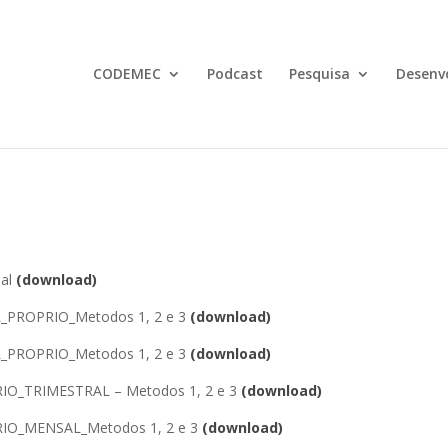
CODEMEC
Podcast
Pesquisa
Desenv
ial
(download)
PROPRIO_Metodos 1, 2 e 3
(download)
PROPRIO_Metodos 1, 2 e 3
(download)
O_TRIMESTRAL – Metodos 1, 2 e 3
(download)
O_MENSAL_Metodos 1, 2 e 3
(download)