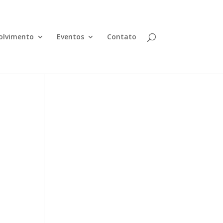
olvimento
Eventos
Contato