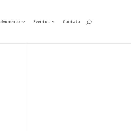
olvimento
Eventos
Contato