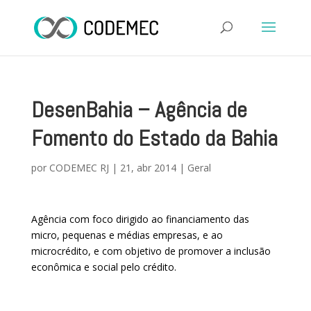
DesenBahia – Agência de
Fomento do Estado da Bahia
por
CODEMEC RJ
|
21, abr 2014
|
Geral
Agência com foco dirigido ao financiamento das
micro, pequenas e médias empresas, e ao
microcrédito, e com objetivo de promover a inclusão
econômica e social pelo crédito.