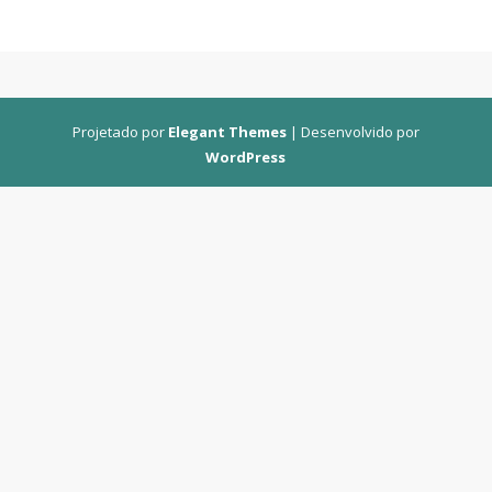
Projetado por
Elegant Themes
| Desenvolvido por
WordPress