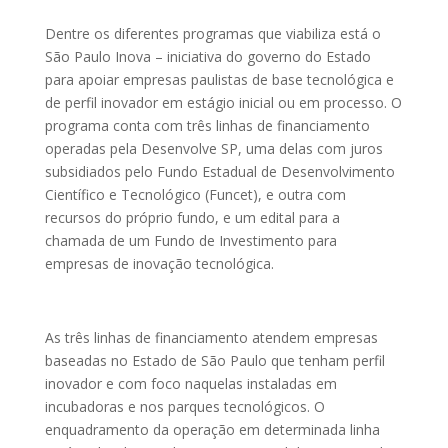
Dentre os diferentes programas que viabiliza está o
São Paulo Inova – iniciativa do governo do Estado
para apoiar empresas paulistas de base tecnológica e
de perfil inovador em estágio inicial ou em processo. O
programa conta com três linhas de financiamento
operadas pela Desenvolve SP, uma delas com juros
subsidiados pelo Fundo Estadual de Desenvolvimento
Científico e Tecnológico (Funcet), e outra com
recursos do próprio fundo, e um edital para a
chamada de um Fundo de Investimento para
empresas de inovação tecnológica.
As três linhas de financiamento atendem empresas
baseadas no Estado de São Paulo que tenham perfil
inovador e com foco naquelas instaladas em
incubadoras e nos parques tecnológicos. O
enquadramento da operação em determinada linha