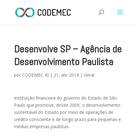
Desenvolve SP – Agência de
Desenvolvimento Paulista
por
CODEMEC RJ
|
21, abr 2014
|
Geral
Instituição financeira do governo do Estado de São
Paulo que promove, desde 2009, o desenvolvimento
sustentável do Estado por meio de operações de
crédito consciente e de longo prazo para pequenas e
médias empresas paulistas.