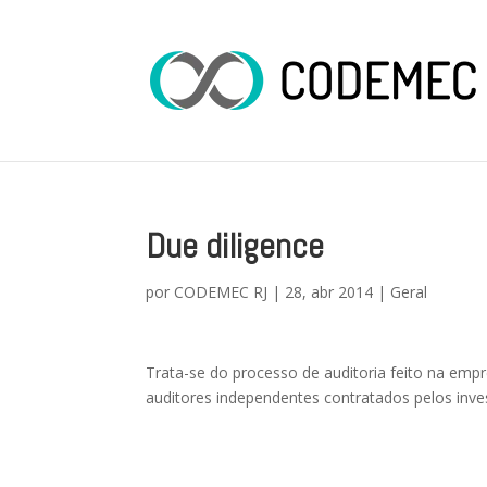
Due diligence
por
CODEMEC RJ
|
28, abr 2014
|
Geral
Trata-se do processo de auditoria feito na empr
auditores independentes contratados pelos inve