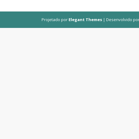
Projetado por
Elegant Themes
| Desenvolvido po