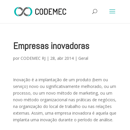
Empresas inovadoras
por
CODEMEC RJ
|
28, abr 2014
|
Geral
Inovação é a implantação de um produto (bem ou
serviço) novo ou significativamente melhorado, ou um
processo, ou um novo método de marketing, ou um
novo método organizacional nas práticas de negócios,
na organização do local de trabalho ou nas relações
externas. Assim, uma empresa inovadora é aquela que
implanta uma inovação durante o período de análise.