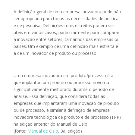
A definição geral de uma empresa inovadora pode não
ser apropriada para todas as necessidades de políticas
e de pesquisa. Definições mais estreitas podem ser
úteis em vários casos, particularmente para comparar
a inovação entre setores, tamanhos das empresas ou
países. Um exemplo de uma definição mais estreita é
a de um inovador de produto ou processo.
Uma empresa inovadora em produto/processo é a
que implantou um produto ou processo novo ou
significativamente melhorado durante o período de
análise. Essa definição, que considera todas as
empresas que implantaram uma inovação de produto
ou de processo, é similar à definição de empresa
inovadora tecnológica de produto e de processo (TPP)
na edição anterior do Manual de Oslo
(fonte:
Manual de Oslo
, 3a. edição)